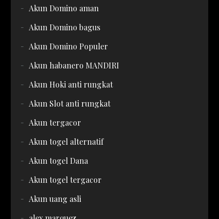
Akun Domino aman
Akun Domino bagus
Akun Domino Populer
Akun habanero MANDIRI
Akun Hoki anti rungkat
Akun Slot anti rungkat
Akun tergacor
Akun togel alternatif
Akun togel Dana
Akun togel tergacor
Akun uang asli
alex marquez