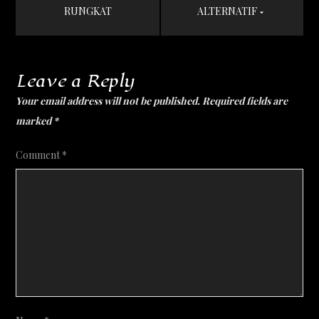
navigation
RUNGKAT
ALTERNATIF
Leave a Reply
Your email address will not be published.
Required fields are
marked
*
Comment
*