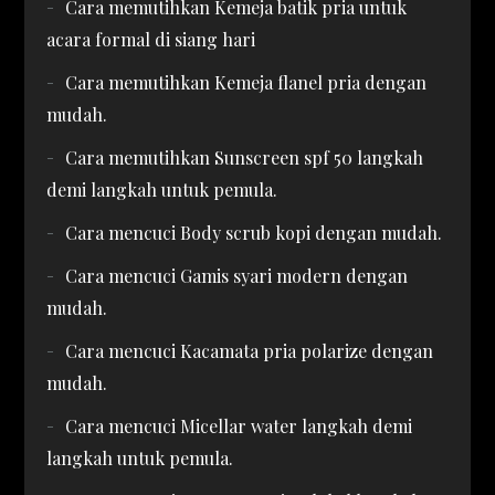
Cara memutihkan Kemeja batik pria untuk
acara formal di siang hari
Cara memutihkan Kemeja flanel pria dengan
mudah.
Cara memutihkan Sunscreen spf 50 langkah
demi langkah untuk pemula.
Cara mencuci Body scrub kopi dengan mudah.
Cara mencuci Gamis syari modern dengan
mudah.
Cara mencuci Kacamata pria polarize dengan
mudah.
Cara mencuci Micellar water langkah demi
langkah untuk pemula.