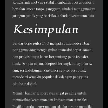
Koneksi internet yang stabil membantu proses deposit
berjalan lancar tanpa gangguan. Hindari menggunakan
jaringan publik yang berisiko terhadap keamanan data.
Kesimpulan
Bandar depo pulsa OVO menjadi solusi modern bagi
pengguna yang menginginkan transaksi cepat, aman,
dan praktis tanpa harus bergantung pada transfer
bank. Dengan minimal deposit terjangkau, layanan 24
jam, serta dukungan customer service responsif,
metode ini semakin populer di kalangan pengguna
platform digital.
Memilih bandar terpercaya sangat penting untuk
memastikan keamanan dan kenyamanan transaksi.
Pastikan Anda menggunakan platform yang memiliki