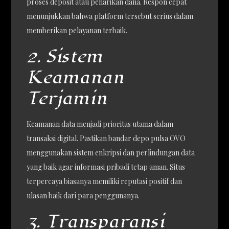
proses deposit atau penarikan dana. Respon cepat
menunjukkan bahwa platform tersebut serius dalam
memberikan pelayanan terbaik.
2. Sistem
Keamanan
Terjamin
Keamanan data menjadi prioritas utama dalam
transaksi digital. Pastikan bandar depo pulsa OVO
menggunakan sistem enkripsi dan perlindungan data
yang baik agar informasi pribadi tetap aman. Situs
terpercaya biasanya memiliki reputasi positif dan
ulasan baik dari para penggunanya.
3. Transparansi