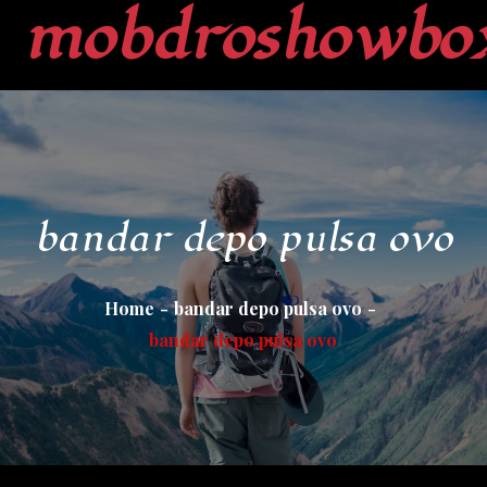
mobdroshowbo
Skip
to
content
bandar depo pulsa ovo
Home
bandar depo pulsa ovo
bandar depo pulsa ovo