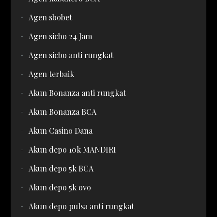
Agen sbobet
Agen sicbo 24 Jam
Agen sicbo anti rungkat
Agen terbaik
Akun Bonanza anti rungkat
Akun Bonanza BCA
Akun Casino Dana
Akun depo 10k MANDIRI
Akun depo 5k BCA
Akun depo 5k ovo
Akun depo pulsa anti rungkat