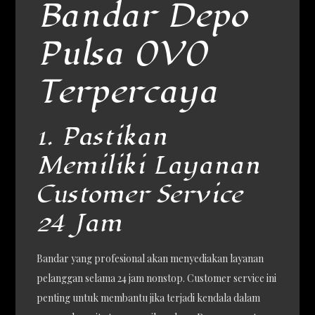
Bandar Depo
Pulsa OVO
Terpercaya
1. Pastikan
Memiliki Layanan
Customer Service
24 Jam
Bandar yang profesional akan menyediakan layanan
pelanggan selama 24 jam nonstop. Customer service ini
penting untuk membantu jika terjadi kendala dalam