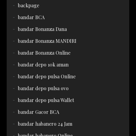
backpage
bandar BCA
bandar Bonanza Dana
bandar Bonanza MANDIRI
bandar Bonanza Online
bandar depo 10k aman
bandar depo pulsa Online
bandar depo pulsa ovo
bandar depo pulsa Wallet
bandar Gacor BCA
bandar habanero 24 Jam
bandar habanero Online