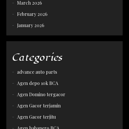
March 2026
February 2026
January 2026
Categories
advance auto parts
Agen depo 10k BCA
Agen Domino tergacor
Agen Gacor terjamin
Agen Gacor terjitu
Agen habanero BCA