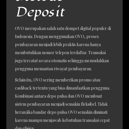
Deposit
OVO merupakan salah satu dompet digital populer di
Indonesia. Dengan menggunakan OVO, proses
pembayaran menjadi lebih praktis karena hanya
membutuhkan nomor telepon terdaftar. Transaksi
juga tercatat secara otomatis sehingga memudahkan
pengguna memantau riwayat pembayaran.
Selain itu, OVO sering memberikan promo atau
cashback tertentu yang bisa dimanfaatkan pengguna.
Kombinasi antara depo pulsa dan OVO membuat
sistem pembayaran menjadi semakin fleksibel. Tidak
heran jika bandar depo pulsa OVO semakin diminati
karena mampu menjawab kebutuhan transaksi cepat
dan efisien.