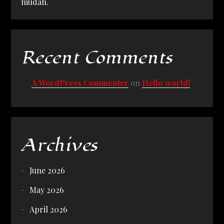
mudah.
Recent Comments
A WordPress Commenter
on
Hello world!
Archives
June 2026
May 2026
April 2026