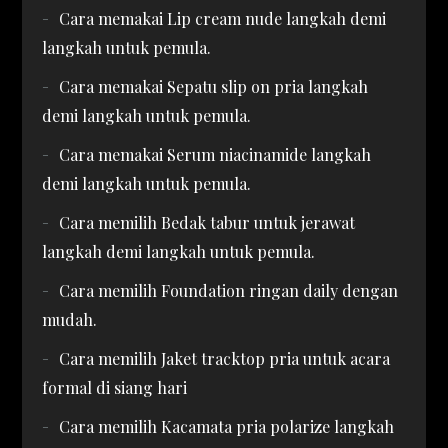
Cara memakai Lip cream nude langkah demi
langkah untuk pemula.
Cara memakai Sepatu slip on pria langkah
demi langkah untuk pemula.
Cara memakai Serum niacinamide langkah
demi langkah untuk pemula.
Cara memilih Bedak tabur untuk jerawat
langkah demi langkah untuk pemula.
Cara memilih Foundation ringan daily dengan
mudah.
Cara memilih Jaket tracktop pria untuk acara
formal di siang hari
Cara memilih Kacamata pria polarize langkah