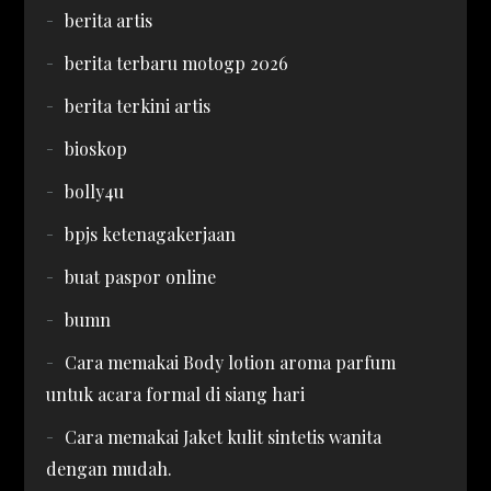
berita artis
berita terbaru motogp 2026
berita terkini artis
bioskop
bolly4u
bpjs ketenagakerjaan
buat paspor online
bumn
Cara memakai Body lotion aroma parfum
untuk acara formal di siang hari
Cara memakai Jaket kulit sintetis wanita
dengan mudah.