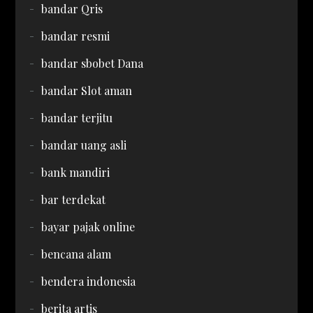
bandar Qris
bandar resmi
bandar sbobet Dana
bandar Slot aman
bandar terjitu
bandar uang asli
bank mandiri
bar terdekat
bayar pajak online
bencana alam
bendera indonesia
berita artis