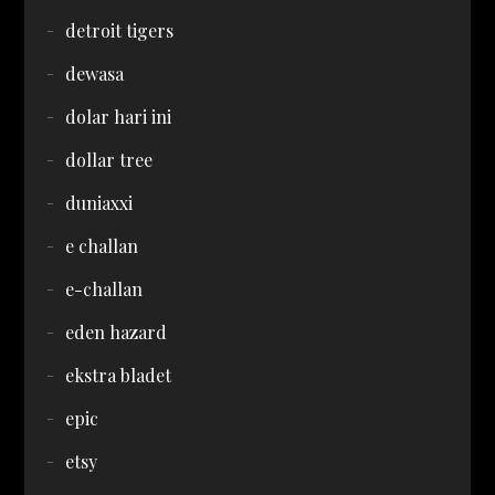
detroit tigers
dewasa
dolar hari ini
dollar tree
duniaxxi
e challan
e-challan
eden hazard
ekstra bladet
epic
etsy