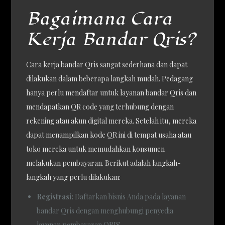
Bagaimana Cara
Kerja Bandar Qris?
Cara kerja bandar Qris sangat sederhana dan dapat
dilakukan dalam beberapa langkah mudah. Pedagang
hanya perlu mendaftar untuk layanan bandar Qris dan
mendapatkan QR code yang terhubung dengan
rekening atau akun digital mereka. Setelah itu, mereka
dapat menampilkan kode QR ini di tempat usaha atau
toko mereka untuk memudahkan konsumen
melakukan pembayaran. Berikut adalah langkah-
langkah yang perlu dilakukan:
Registrasi:
Daftarkan bisnis Anda pada layanan
bandar Qris dengan menghubungi penyedia
layanan pembayaran QRIS.