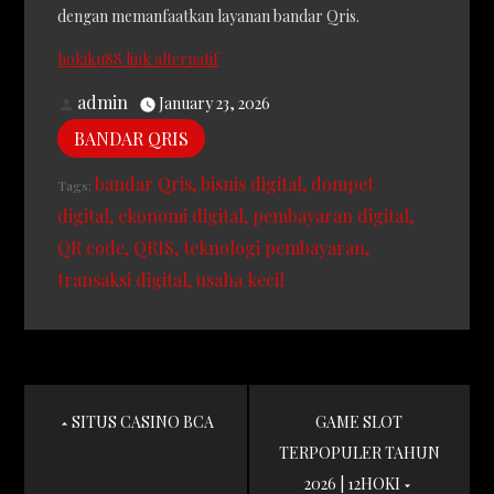
dengan memanfaatkan layanan bandar Qris.
hokiku88 link alternatif
admin
January 23, 2026
BANDAR QRIS
bandar Qris
bisnis digital
dompet
Tags:
digital
ekonomi digital
pembayaran digital
QR code
QRIS
teknologi pembayaran
transaksi digital
usaha kecil
Post
SITUS CASINO BCA
GAME SLOT
navigation
TERPOPULER TAHUN
2026 | 12HOKI