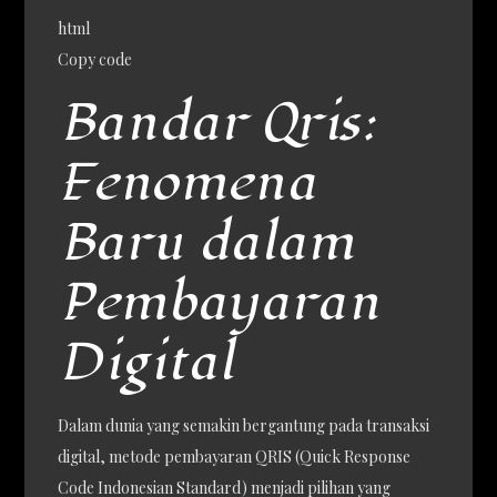
html
Copy code
Bandar Qris:
Fenomena
Baru dalam
Pembayaran
Digital
Dalam dunia yang semakin bergantung pada transaksi
digital, metode pembayaran QRIS (Quick Response
Code Indonesian Standard) menjadi pilihan yang