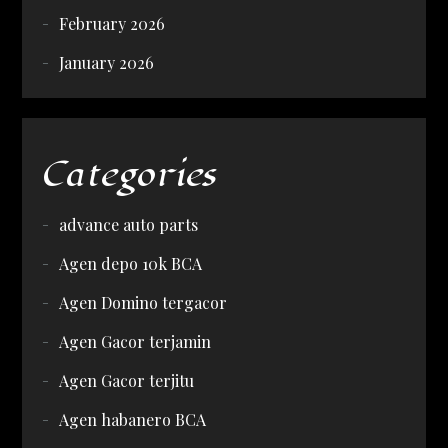
February 2026
January 2026
Categories
advance auto parts
Agen depo 10k BCA
Agen Domino tergacor
Agen Gacor terjamin
Agen Gacor terjitu
Agen habanero BCA