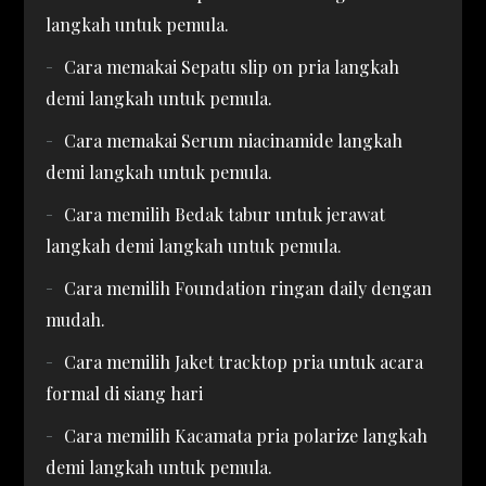
langkah untuk pemula.
Cara memakai Sepatu slip on pria langkah
demi langkah untuk pemula.
Cara memakai Serum niacinamide langkah
demi langkah untuk pemula.
Cara memilih Bedak tabur untuk jerawat
langkah demi langkah untuk pemula.
Cara memilih Foundation ringan daily dengan
mudah.
Cara memilih Jaket tracktop pria untuk acara
formal di siang hari
Cara memilih Kacamata pria polarize langkah
demi langkah untuk pemula.