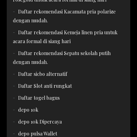
Daftar rekomendasi Kacamata pria polarize
dengan mudah.
Daftar rekomendasi Kemeja linen pria untuk
acara formal di siang hari
Daftar rekomendasi Sepatu sekolah putih
dengan mudah.
Daftar sicbo alternatif
Daftar Slot anti rungkat
Daftar togel bagus
depo 10k
depo 10k Dipercaya
depo pulsa Wallet