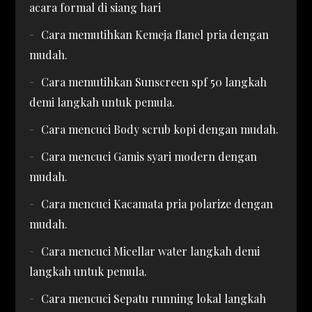
acara formal di siang hari
Cara memutihkan Kemeja flanel pria dengan
mudah.
Cara memutihkan Sunscreen spf 50 langkah
demi langkah untuk pemula.
Cara mencuci Body scrub kopi dengan mudah.
Cara mencuci Gamis syari modern dengan
mudah.
Cara mencuci Kacamata pria polarize dengan
mudah.
Cara mencuci Micellar water langkah demi
langkah untuk pemula.
Cara mencuci Sepatu running lokal langkah