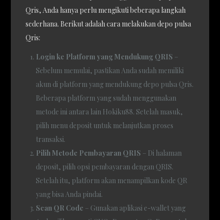
Qris, Anda hanya perlu mengikuti beberapa langkah
sederhana. Berikut adalah cara melakukan depo pulsa
Qris:
Login ke Platform yang Mendukung QRIS
–
Sebelum memulai, pastikan Anda sudah memiliki
akun di platform yang mendukung depo pulsa Qris.
Beberapa platform yang sudah menggunakan
metode ini antara lain Hokiku88. Setelah masuk,
pilih menu deposit untuk melanjutkan proses
transaksi.
Pilih Metode Pembayaran QRIS
– Di halaman
deposit, pilih opsi pembayaran dengan QRIS.
Setelah itu, platform akan menampilkan kode QR
yang bisa Anda pindai.
Scan QR Code
– Gunakan aplikasi e-wallet yang