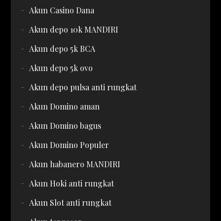
Akun Casino Dana
Akun depo 10k MANDIRI
Akun depo 5k BCA
Akun depo 5k ovo
Akun depo pulsa anti rungkat
Akun Domino aman
Akun Domino bagus
Akun Domino Populer
Akun habanero MANDIRI
Akun Hoki anti rungkat
Akun Slot anti rungkat