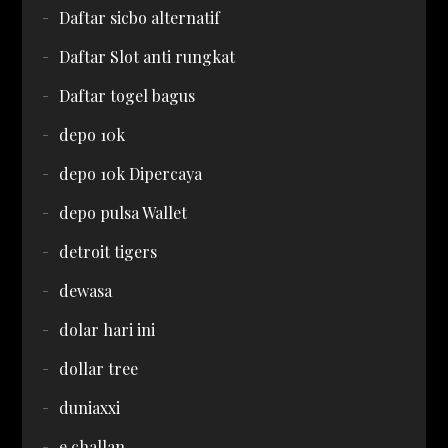
Daftar sicbo alternatif
Daftar Slot anti rungkat
Daftar togel bagus
depo 10k
depo 10k Dipercaya
depo pulsa Wallet
detroit tigers
dewasa
dolar hari ini
dollar tree
duniaxxi
e challan