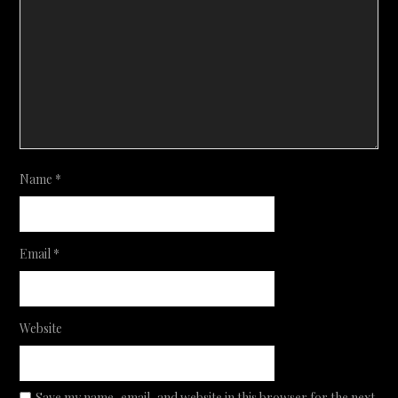
Name
*
Email
*
Website
Save my name, email, and website in this browser for the next