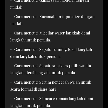
Cara mencuci Gamis syari modern dengan
mudah.
Cara mencuci Kacamata pria polarize dengan
mudah.
Cara mencuci Micellar water langkah demi
langkah untuk pemula.
Cara mencuci Sepatu running lokal langkah
demi langkah untuk pemula.
Cara mencuci Sepatu sneakers putih wanita
langkah demi langkah untuk pemula.
Cara mencuci Serum pencerah wajah untuk
acara formal di siang hari
Cara mencuci Skincare remaja langkah demi
langkah untuk pemula.