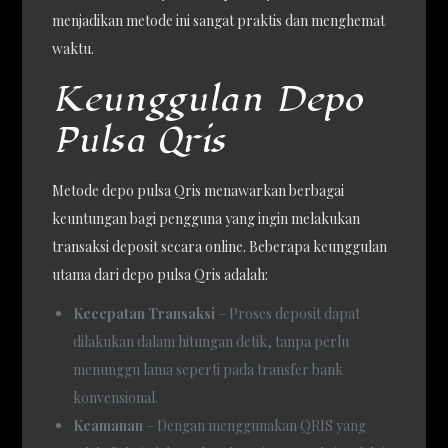
menjadikan metode ini sangat praktis dan menghemat
waktu.
Keunggulan Depo
Pulsa Qris
Metode depo pulsa Qris menawarkan berbagai
keuntungan bagi pengguna yang ingin melakukan
transaksi deposit secara online. Beberapa keunggulan
utama dari depo pulsa Qris adalah:
Kecepatan Transaksi
– Proses deposit dapat
dilakukan dalam hitungan detik, tanpa perlu
menunggu lama seperti pada transfer bank
konvensional.
Keamanan
– Dengan menggunakan QRIS yang