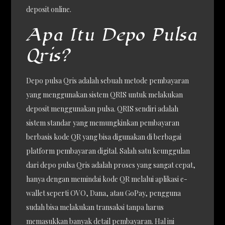
deposit online.
Apa Itu Depo Pulsa
Qris?
Depo pulsa Qris adalah sebuah metode pembayaran
yang menggunakan sistem QRIS untuk melakukan
deposit menggunakan pulsa. QRIS sendiri adalah
sistem standar yang memungkinkan pembayaran
berbasis kode QR yang bisa digunakan di berbagai
platform pembayaran digital. Salah satu keunggulan
dari depo pulsa Qris adalah proses yang sangat cepat,
hanya dengan memindai kode QR melalui aplikasi e-
wallet seperti OVO, Dana, atau GoPay, pengguna
sudah bisa melakukan transaksi tanpa harus
memasukkan banyak detail pembayaran. Hal ini