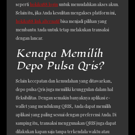
seperti
hokiku88 login
untuk memudahkan akses akun.
Selain itu, jika Anda kesulitan mengakses platform ini,
hokiku88 link alternatif
bisa menjadi pilihan yang
membantu Anda untuk tetap melakukan transaksi
dengan lancar.
Kenapa Memilih
Depo Pulsa Qris?
Selain kecepatan dan kemudahan yang ditawarkan,
depo pulsa Qris juga memiliki keunggulan dalam hal
fleksibilitas. Dengan semakin banyaknya aplikasi e-
wallet yang mendukung QRIS, Anda dapat memilih
aplikasi yang paling sesuai dengan preferensi Anda. Di
samping itu, transaksi menggunakan QRIS juga dapat
dilakukan kapan saja tanpa terkendala waktu atau