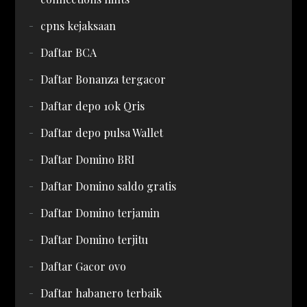
cpns kejaksaan
Daftar BCA
Daftar Bonanza tergacor
Daftar depo 10k Qris
Daftar depo pulsa Wallet
Daftar Domino BRI
Daftar Domino saldo gratis
Daftar Domino terjamin
Daftar Domino terjitu
Daftar Gacor ovo
Daftar habanero terbaik