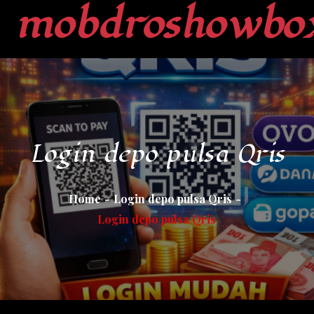
mobdroshowbo
Skip
to
content
Login depo pulsa Qris
Home
Login depo pulsa Qris
Login depo pulsa Qris