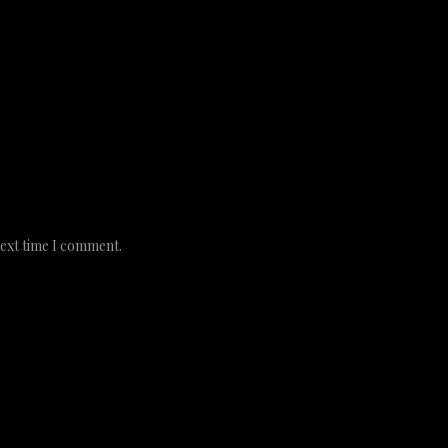
next time I comment.