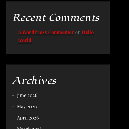
Recent Comments
A WordPress Commenter
on
Hello
world!
Archives
June 2026
May 2026
April 2026
March 2026