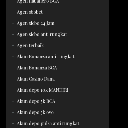
Agen habanero BCA
Agen sbobet
Agen sicbo 24 Jam
Agen sicbo anti rungkat
Agen terbaik
Akun Bonanza anti rungkat
Akun Bonanza BCA
Akun Casino Dana
Akun depo 10k MANDIRI
Akun depo 5k BCA
Akun depo 5k ovo
Akun depo pulsa anti rungkat