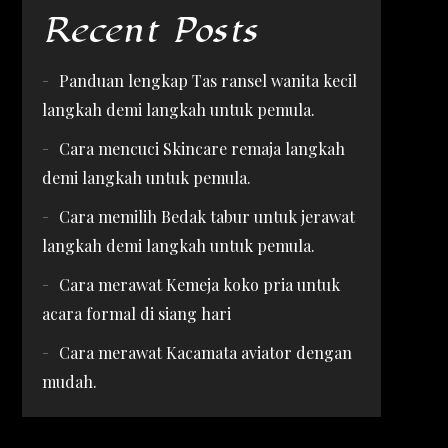
Recent Posts
Panduan lengkap Tas ransel wanita kecil
langkah demi langkah untuk pemula.
Cara mencuci Skincare remaja langkah
demi langkah untuk pemula.
Cara memilih Bedak tabur untuk jerawat
langkah demi langkah untuk pemula.
Cara merawat Kemeja koko pria untuk
acara formal di siang hari
Cara merawat Kacamata aviator dengan
mudah.