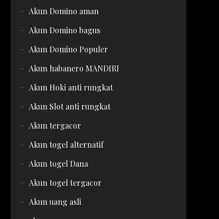
Akun Domino aman
Akun Domino bagus
Akun Domino Populer
Akun habanero MANDIRI
Akun Hoki anti rungkat
Akun Slot anti rungkat
Akun tergacor
Akun togel alternatif
Akun togel Dana
Akun togel tergacor
Akun uang asli