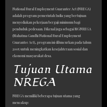
National Rural Employment Guarantee Act (NREGA)
adalah program pemerintah India yang bertujuan
menyediakan pekerjaan bergaji minimum bagi
penduduk pedesaan. Dikenal juga sebagai MGNREGA
(Mahatma Gandhi National Rural Employment
Guarantee Act), program ini diluncurkan pada tahun
2005 untuk meningkatkan kesejahteraan sosial dan
ekonomi masyarakat desa.
Tujuan Utama
NREGA
NREGA memiliki beberapa tujuan utama yang
mencakup: