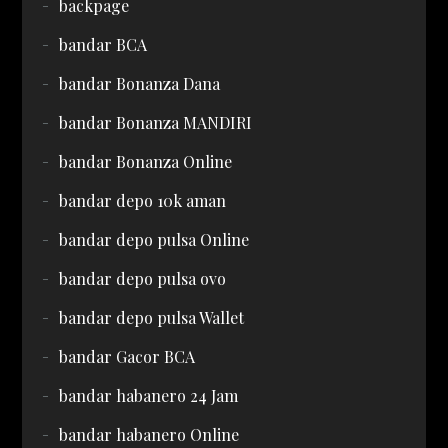
backpage
bandar BCA
bandar Bonanza Dana
bandar Bonanza MANDIRI
bandar Bonanza Online
bandar depo 10k aman
bandar depo pulsa Online
bandar depo pulsa ovo
bandar depo pulsa Wallet
bandar Gacor BCA
bandar habanero 24 Jam
bandar habanero Online