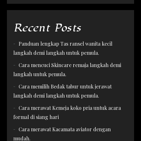
Recent Posts
Panduan lengkap Tas ransel wanita kecil
langkah demi langkah untuk pemula.
Cara mencuci Skincare remaja langkah demi
langkah untuk pemula.
Cara memilih Bedak tabur untuk jerawat
langkah demi langkah untuk pemula.
Cara merawat Kemeja koko pria untuk acara
formal di siang hari
Cara merawat Kacamata aviator dengan
mudah.