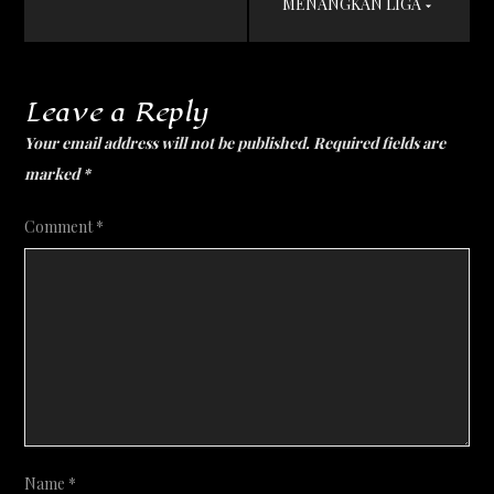
MENANGKAN LIGA
Leave a Reply
Your email address will not be published.
Required fields are
marked
*
Comment
*
Name
*