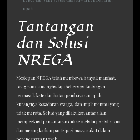
upah.
Tantangan
dan Solusi
NREGA
Meskipun NREGA telah membawa banyak manfaat,
program ini menghadapi beberapa tantangan,
termasuk keterlambatan pembayaran upah,
kurangnya kesadaran warga, dan implementasi yang
tidak merata. Solusi yang dilakukan antara lain
memperkuat pemantauan online melalui portal resmi
dan meningkatkan partisipasi masyarakat dalam
perencanaan proyek.