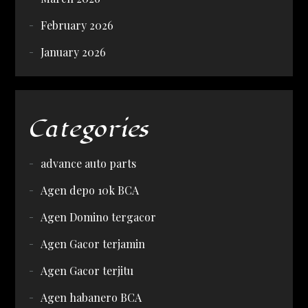
February 2026
January 2026
Categories
advance auto parts
Agen depo 10k BCA
Agen Domino tergacor
Agen Gacor terjamin
Agen Gacor terjitu
Agen habanero BCA