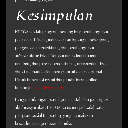
Kesimpulan
NREGA adalah program penting bagi pembangunan
pedesaan di India, menawarkan lapangan pekerjaan,
pengentasan kemiskinan, dan pembangunan
infrastruktur lokal. Dengan memahami tujuan,
manfaat, dan proses pendaftaran, masyarakat desa
dapat memanfaatkan program ini secara optimal.
Untuk informasi resmi dan pendaftaran online,
kunjungi
https://nrega.nic.in
.
Dengan dukungan penuh pemerintah dan partisipasi
aktif masyarakat, NREGA terus menjadi salah satu
program sosial terpenting yang memajukan
kesejahteraan pedesaan di India.