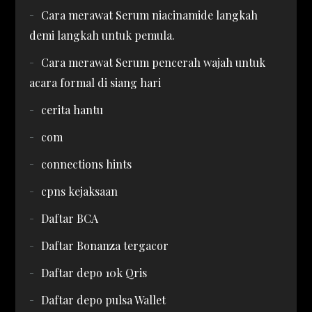
Cara merawat Serum niacinamide langkah
demi langkah untuk pemula.
Cara merawat Serum pencerah wajah untuk
acara formal di siang hari
cerita hantu
com
connections hints
cpns kejaksaan
Daftar BCA
Daftar Bonanza tergacor
Daftar depo 10k Qris
Daftar depo pulsa Wallet