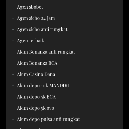
Agen sbobet
Agen sicbo 24 Jam
Agen sicbo anti rungkat
Agen terbaik
Akun Bonanza anti rungkat
Akun Bonanza BCA
Akun Casino Dana
Akun depo 10k MANDIRI
Akun depo 5k BCA
Akun depo 5k ovo
Akun depo pulsa anti rungkat