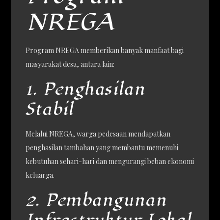
NREGA
Program NREGA memberikan banyak manfaat bagi
masyarakat desa, antara lain:
1. Penghasilan
Stabil
Melalui NREGA, warga pedesaan mendapatkan
penghasilan tambahan yang membantu memenuhi
kebutuhan sehari-hari dan mengurangi beban ekonomi
keluarga.
2. Pembangunan