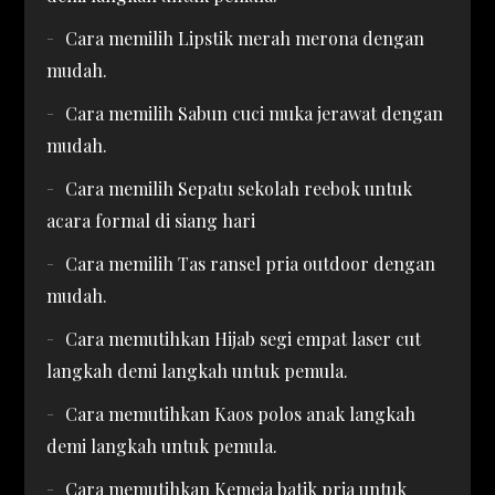
Cara memilih Lipstik merah merona dengan
mudah.
Cara memilih Sabun cuci muka jerawat dengan
mudah.
Cara memilih Sepatu sekolah reebok untuk
acara formal di siang hari
Cara memilih Tas ransel pria outdoor dengan
mudah.
Cara memutihkan Hijab segi empat laser cut
langkah demi langkah untuk pemula.
Cara memutihkan Kaos polos anak langkah
demi langkah untuk pemula.
Cara memutihkan Kemeja batik pria untuk