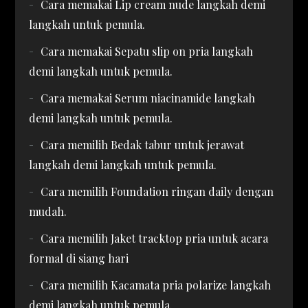
Cara memakai Lip cream nude langkah demi
langkah untuk pemula.
Cara memakai Sepatu slip on pria langkah
demi langkah untuk pemula.
Cara memakai Serum niacinamide langkah
demi langkah untuk pemula.
Cara memilih Bedak tabur untuk jerawat
langkah demi langkah untuk pemula.
Cara memilih Foundation ringan daily dengan
mudah.
Cara memilih Jaket tracktop pria untuk acara
formal di siang hari
Cara memilih Kacamata pria polarize langkah
demi langkah untuk pemula.