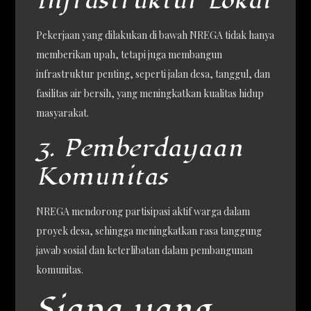
Infrastruktur Lokal
Pekerjaan yang dilakukan di bawah NREGA tidak hanya
memberikan upah, tetapi juga membangun
infrastruktur penting, seperti jalan desa, tanggul, dan
fasilitas air bersih, yang meningkatkan kualitas hidup
masyarakat.
3. Pemberdayaan
Komunitas
NREGA mendorong partisipasi aktif warga dalam
proyek desa, sehingga meningkatkan rasa tanggung
jawab sosial dan keterlibatan dalam pembangunan
komunitas.
Siapa yang