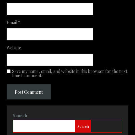
Email
*
Website
Save my name, email, and website in this browser for the next
time I comment.
Search
Search