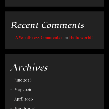
Recent Comments
A WordPress Commenter
on
Hello world!
Archives
June 2026
May 2026
April 2026
March 2026