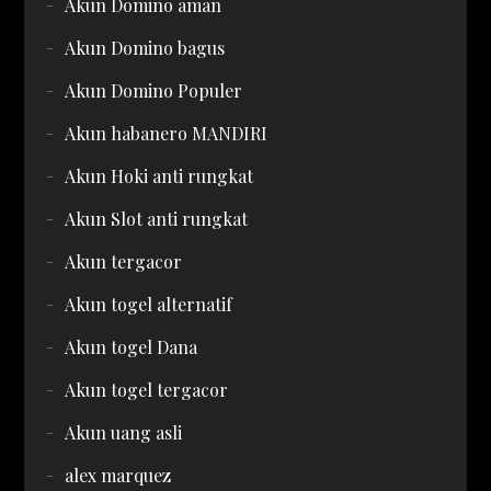
Akun Domino aman
Akun Domino bagus
Akun Domino Populer
Akun habanero MANDIRI
Akun Hoki anti rungkat
Akun Slot anti rungkat
Akun tergacor
Akun togel alternatif
Akun togel Dana
Akun togel tergacor
Akun uang asli
alex marquez