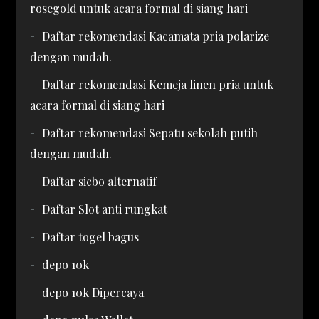
rosegold untuk acara formal di siang hari
Daftar rekomendasi Kacamata pria polarize
dengan mudah.
Daftar rekomendasi Kemeja linen pria untuk
acara formal di siang hari
Daftar rekomendasi Sepatu sekolah putih
dengan mudah.
Daftar sicbo alternatif
Daftar Slot anti rungkat
Daftar togel bagus
depo 10k
depo 10k Dipercaya