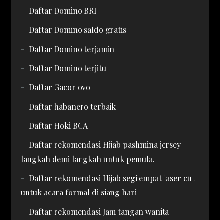
Daftar Domino BRI
Daftar Domino saldo gratis
Daftar Domino terjamin
Daftar Domino terjitu
Daftar Gacor ovo
Daftar habanero terbaik
Daftar Hoki BCA
Daftar rekomendasi Hijab pashmina jersey
langkah demi langkah untuk pemula.
Daftar rekomendasi Hijab segi empat laser cut
untuk acara formal di siang hari
Daftar rekomendasi Jam tangan wanita