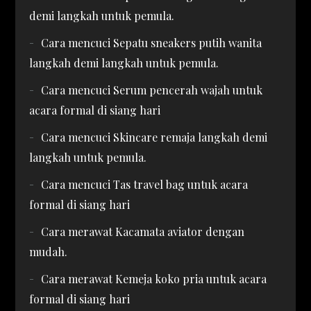
demi langkah untuk pemula.
Cara mencuci Sepatu sneakers putih wanita
langkah demi langkah untuk pemula.
Cara mencuci Serum pencerah wajah untuk
acara formal di siang hari
Cara mencuci Skincare remaja langkah demi
langkah untuk pemula.
Cara mencuci Tas travel bag untuk acara
formal di siang hari
Cara merawat Kacamata aviator dengan
mudah.
Cara merawat Kemeja koko pria untuk acara
formal di siang hari