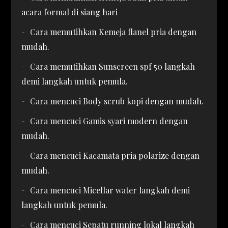
acara formal di siang hari
Cara memutihkan Kemeja flanel pria dengan
mudah.
Cara memutihkan Sunscreen spf 50 langkah
demi langkah untuk pemula.
Cara mencuci Body scrub kopi dengan mudah.
Cara mencuci Gamis syari modern dengan
mudah.
Cara mencuci Kacamata pria polarize dengan
mudah.
Cara mencuci Micellar water langkah demi
langkah untuk pemula.
Cara mencuci Sepatu running lokal langkah