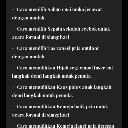
Cara memilih Sabun cuci muka jerawat
dengan mudah.
Cara memilih Sepatu sekolah reebok untuk
acara formal di siang hari
Cara memilih Tas ransel pria outdoor
dengan mudah.
Cara memutihkan Hijab segi empat laser cut
langkah demi langkah untuk pemula.
Cara memutihkan Kaos polos anak langkah
demi langkah untuk pemula.
Cara memutihkan Kemeja batik pria untuk
acara formal di siang hari
Cara memutihkan Kemeja flanel pria dengan