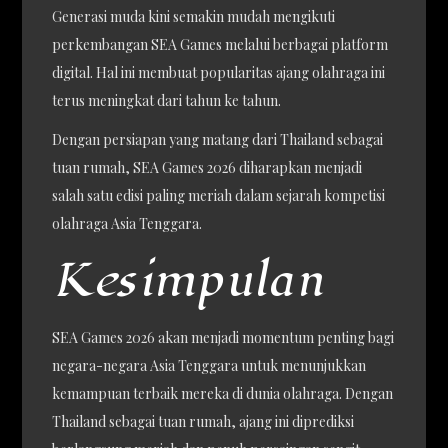
Generasi muda kini semakin mudah mengikuti
perkembangan SEA Games melalui berbagai platform
digital. Hal ini membuat popularitas ajang olahraga ini
terus meningkat dari tahun ke tahun.
Dengan persiapan yang matang dari Thailand sebagai
tuan rumah, SEA Games 2026 diharapkan menjadi
salah satu edisi paling meriah dalam sejarah kompetisi
olahraga Asia Tenggara.
Kesimpulan
SEA Games 2026 akan menjadi momentum penting bagi
negara-negara Asia Tenggara untuk menunjukkan
kemampuan terbaik mereka di dunia olahraga. Dengan
Thailand sebagai tuan rumah, ajang ini diprediksi