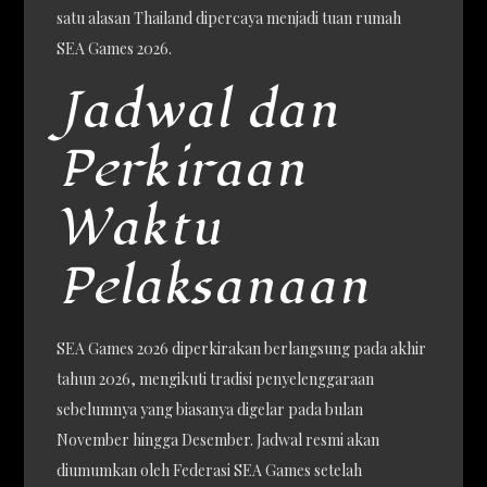
satu alasan Thailand dipercaya menjadi tuan rumah
SEA Games 2026.
Jadwal dan
Perkiraan
Waktu
Pelaksanaan
SEA Games 2026 diperkirakan berlangsung pada akhir
tahun 2026, mengikuti tradisi penyelenggaraan
sebelumnya yang biasanya digelar pada bulan
November hingga Desember. Jadwal resmi akan
diumumkan oleh Federasi SEA Games setelah