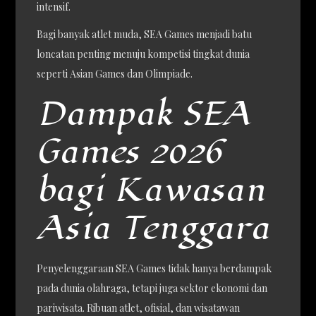
intensif.
Bagi banyak atlet muda, SEA Games menjadi batu
loncatan penting menuju kompetisi tingkat dunia
seperti Asian Games dan Olimpiade.
Dampak SEA
Games 2026
bagi Kawasan
Asia Tenggara
Penyelenggaraan SEA Games tidak hanya berdampak
pada dunia olahraga, tetapi juga sektor ekonomi dan
pariwisata. Ribuan atlet, ofisial, dan wisatawan