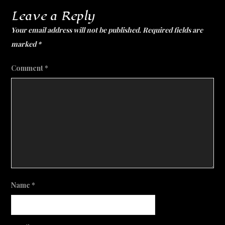
Leave a Reply
Your email address will not be published.
Required fields are
marked
*
Comment
*
Name
*