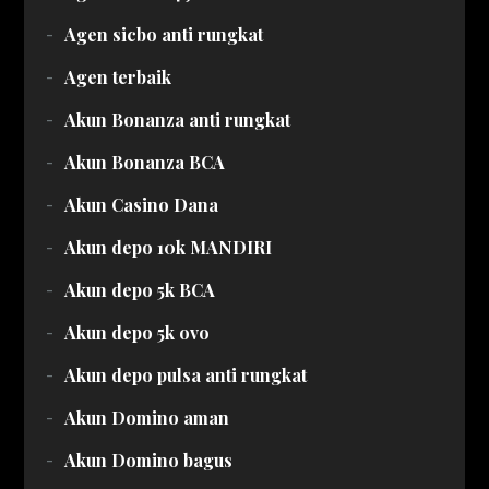
Agen sicbo anti rungkat
Agen terbaik
Akun Bonanza anti rungkat
Akun Bonanza BCA
Akun Casino Dana
Akun depo 10k MANDIRI
Akun depo 5k BCA
Akun depo 5k ovo
Akun depo pulsa anti rungkat
Akun Domino aman
Akun Domino bagus