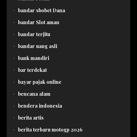
bandar sbobet Dana
bandar Slot aman
bandar terjitu
bandar uang asli
bank mandiri
bar terdekat
bayar pajak online
bencana alam
bendera indonesia
berita artis
berita terbaru motogp 2026