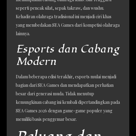
seperti pencak silat, sepak takraw, dan wushu.
Kehadiran olahraga tradisional ini menjadi ciri khas
yang membedakan SEA Games dari kompetisi olahraga
lainnya.
Esports dan Cabang
Modern
Dalam beberapa edisi terakhir, esports mulai menjadi
bagian dari SEA Games dan mendapatkan perhatian
besar dari generasi muda. Tidak menutup
kemungkinan cabang ini kembali dipertandingkan pada
SEA Games 2026 dengan game-game populer yang
memiliki basis penggemar besar.