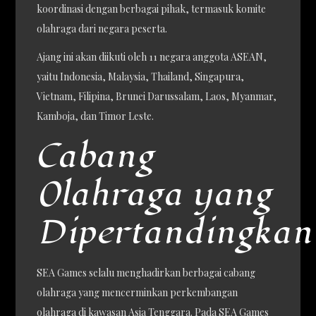
koordinasi dengan berbagai pihak, termasuk komite
olahraga dari negara peserta.
Ajang ini akan diikuti oleh 11 negara anggota ASEAN,
yaitu Indonesia, Malaysia, Thailand, Singapura,
Vietnam, Filipina, Brunei Darussalam, Laos, Myanmar,
Kamboja, dan Timor Leste.
Cabang
Olahraga yang
Dipertandingkan
SEA Games selalu menghadirkan berbagai cabang
olahraga yang mencerminkan perkembangan
olahraga di kawasan Asia Tenggara. Pada SEA Games