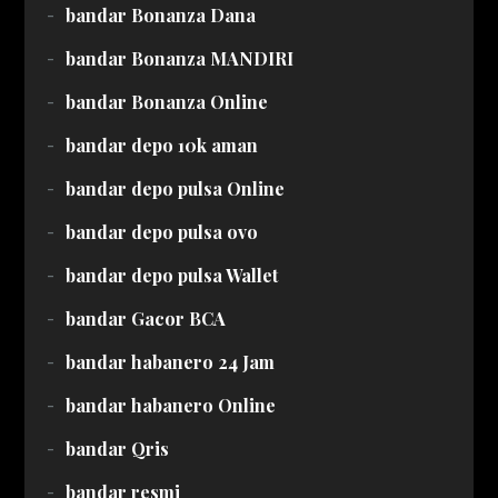
bandar Bonanza Dana
bandar Bonanza MANDIRI
bandar Bonanza Online
bandar depo 10k aman
bandar depo pulsa Online
bandar depo pulsa ovo
bandar depo pulsa Wallet
bandar Gacor BCA
bandar habanero 24 Jam
bandar habanero Online
bandar Qris
bandar resmi