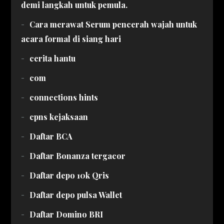
demi langkah untuk pemula.
Cara merawat Serum pencerah wajah untuk
acara formal di siang hari
cerita hantu
com
connections hints
cpns kejaksaan
Daftar BCA
Daftar Bonanza tergacor
Daftar depo 10k Qris
Daftar depo pulsa Wallet
Daftar Domino BRI