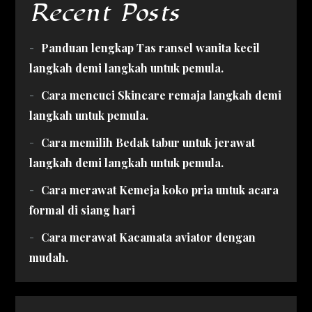
Recent Posts
Panduan lengkap Tas ransel wanita kecil
langkah demi langkah untuk pemula.
Cara mencuci Skincare remaja langkah demi
langkah untuk pemula.
Cara memilih Bedak tabur untuk jerawat
langkah demi langkah untuk pemula.
Cara merawat Kemeja koko pria untuk acara
formal di siang hari
Cara merawat Kacamata aviator dengan
mudah.