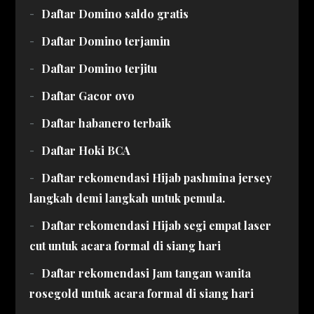
Daftar Domino saldo gratis
Daftar Domino terjamin
Daftar Domino terjitu
Daftar Gacor ovo
Daftar habanero terbaik
Daftar Hoki BCA
Daftar rekomendasi Hijab pashmina jersey
langkah demi langkah untuk pemula.
Daftar rekomendasi Hijab segi empat laser
cut untuk acara formal di siang hari
Daftar rekomendasi Jam tangan wanita
rosegold untuk acara formal di siang hari