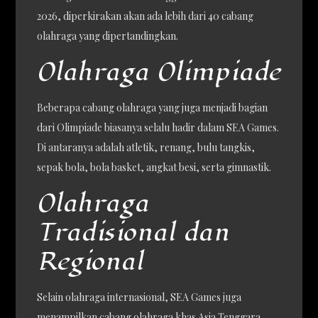
2026, diperkirakan akan ada lebih dari 40 cabang
olahraga yang dipertandingkan.
Olahraga Olimpiade
Beberapa cabang olahraga yang juga menjadi bagian
dari Olimpiade biasanya selalu hadir dalam SEA Games.
Di antaranya adalah atletik, renang, bulu tangkis,
sepak bola, bola basket, angkat besi, serta gimnastik.
Olahraga
Tradisional dan
Regional
Selain olahraga internasional, SEA Games juga
menampilkan cabang olahraga khas Asia Tenggara