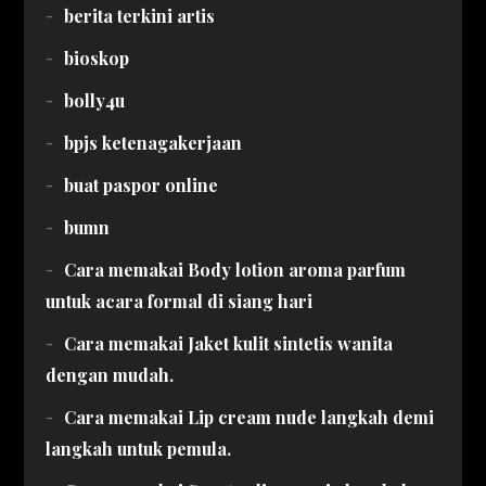
berita terkini artis
bioskop
bolly4u
bpjs ketenagakerjaan
buat paspor online
bumn
Cara memakai Body lotion aroma parfum
untuk acara formal di siang hari
Cara memakai Jaket kulit sintetis wanita
dengan mudah.
Cara memakai Lip cream nude langkah demi
langkah untuk pemula.