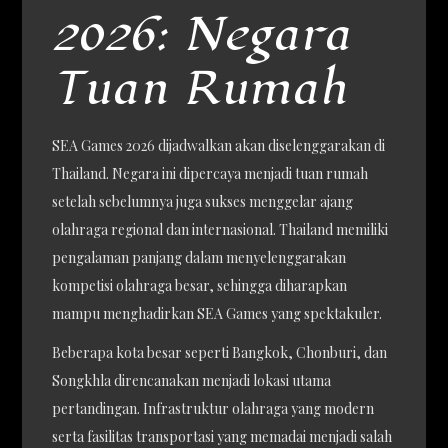
2026: Negara
Tuan Rumah
SEA Games 2026 dijadwalkan akan diselenggarakan di
Thailand. Negara ini dipercaya menjadi tuan rumah
setelah sebelumnya juga sukses menggelar ajang
olahraga regional dan internasional. Thailand memiliki
pengalaman panjang dalam menyelenggarakan
kompetisi olahraga besar, sehingga diharapkan
mampu menghadirkan SEA Games yang spektakuler.
Beberapa kota besar seperti Bangkok, Chonburi, dan
Songkhla direncanakan menjadi lokasi utama
pertandingan. Infrastruktur olahraga yang modern
serta fasilitas transportasi yang memadai menjadi salah