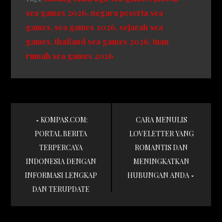
sea games 2026
negara peserta sea
games
sea games 2026
sejarah sea
games
thailand sea games 2026
tuan
rumah sea games 2026
Post
KOMPAS.COM:
CARA MENULIS
navigation
PORTAL BERITA
LOVELETTER YANG
TERPERCAYA
ROMANTIS DAN
INDONESIA DENGAN
MENINGKATKAN
INFORMASI LENGKAP
HUBUNGAN ANDA
DAN TERUPDATE