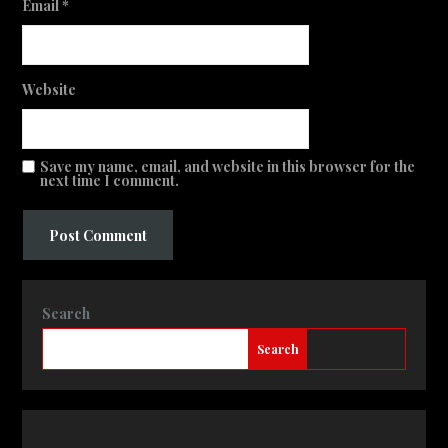
Email
*
Website
Save my name, email, and website in this browser for the
next time I comment.
Search
Search