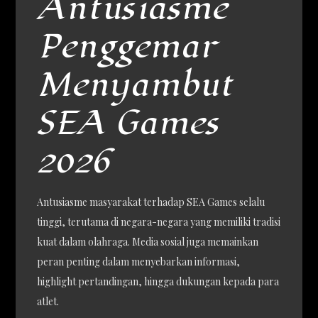
Antusiasme
Penggemar
Menyambut
SEA Games
2026
Antusiasme masyarakat terhadap SEA Games selalu
tinggi, terutama di negara-negara yang memiliki tradisi
kuat dalam olahraga. Media sosial juga memainkan
peran penting dalam menyebarkan informasi,
highlight pertandingan, hingga dukungan kepada para
atlet.