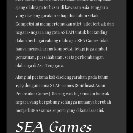
ajang olahraga terbesar di kawasan Asia Tenggara
yang diselenggarakan setiap dua tahun sekali.
Kompetisi ini mempertemukan atlet-atlet terbaik dari
negara-negara anggota ASEAN untuk bertanding
dalam berbagai cabang olahraga. SEA Games tidak
hanya menjadi arena kompetisi, tetapi juga simbol
persatuan, persahabatan, serta perkembangan
olahraga di Asia Tenggara.
Ajang ini pertama kali diselenggarakan pada tahun
1959 dengan nama SEAP Games (Southeast Asian
Peninsular Games). Seiring waktu, semakin banyak
negara yang bergabung sehingga namanya berubah
menjadi SEA Games seperti yang dikenal saat ini.
SEA Games