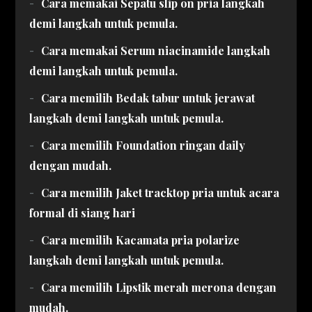
Cara memakai Sepatu slip on pria langkah
demi langkah untuk pemula.
Cara memakai Serum niacinamide langkah
demi langkah untuk pemula.
Cara memilih Bedak tabur untuk jerawat
langkah demi langkah untuk pemula.
Cara memilih Foundation ringan daily
dengan mudah.
Cara memilih Jaket tracktop pria untuk acara
formal di siang hari
Cara memilih Kacamata pria polarize
langkah demi langkah untuk pemula.
Cara memilih Lipstik merah merona dengan
mudah.