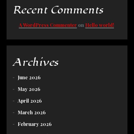
Recent Comments
A WordPress Commenter
on
Hello world!
Archives
June 2026
May 2026
April 2026
March 2026
February 2026