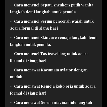
Cara mencuci Sepatu sneakers putih wanita
langkah demi langkah untuk pemula.
Cara mencuci Serum pencerah wajah untuk
acara formal di siang hari
Cara mencuci Skincare remaja langkah demi
langkah untuk pemula.
Cara mencuci Tas travel bag untuk acara
formal di siang hari
Cara merawat Kacamata aviator dengan
mudah.
Cara merawat Kemeja koko pria untuk acara
formal di siang hari
Cara merawat Serum niacinamide langkah