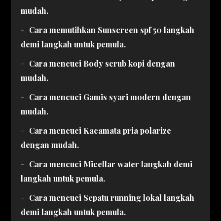
mudah.
Cara memutihkan Sunscreen spf 50 langkah
demi langkah untuk pemula.
Cara mencuci Body scrub kopi dengan
mudah.
Cara mencuci Gamis syari modern dengan
mudah.
Cara mencuci Kacamata pria polarize
dengan mudah.
Cara mencuci Micellar water langkah demi
langkah untuk pemula.
Cara mencuci Sepatu running lokal langkah
demi langkah untuk pemula.