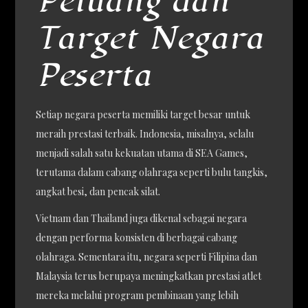
Peluang dan
Target Negara
Peserta
Setiap negara peserta memiliki target besar untuk
meraih prestasi terbaik. Indonesia, misalnya, selalu
menjadi salah satu kekuatan utama di SEA Games,
terutama dalam cabang olahraga seperti bulu tangkis,
angkat besi, dan pencak silat.
Vietnam dan Thailand juga dikenal sebagai negara
dengan performa konsisten di berbagai cabang
olahraga. Sementara itu, negara seperti Filipina dan
Malaysia terus berupaya meningkatkan prestasi atlet
mereka melalui program pembinaan yang lebih