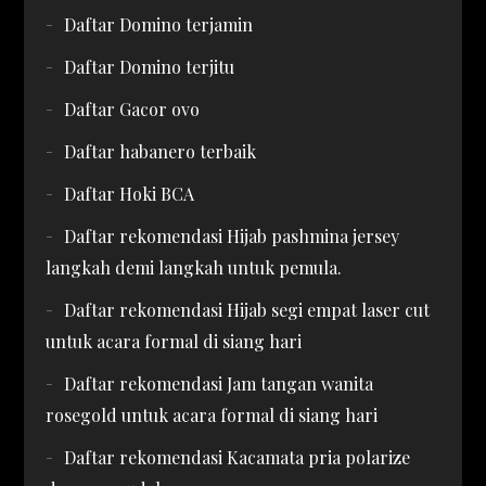
Daftar Domino terjamin
Daftar Domino terjitu
Daftar Gacor ovo
Daftar habanero terbaik
Daftar Hoki BCA
Daftar rekomendasi Hijab pashmina jersey
langkah demi langkah untuk pemula.
Daftar rekomendasi Hijab segi empat laser cut
untuk acara formal di siang hari
Daftar rekomendasi Jam tangan wanita
rosegold untuk acara formal di siang hari
Daftar rekomendasi Kacamata pria polarize