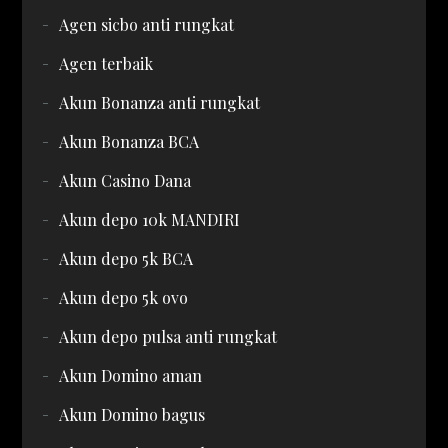
Agen sicbo anti rungkat
Agen terbaik
Akun Bonanza anti rungkat
Akun Bonanza BCA
Akun Casino Dana
Akun depo 10k MANDIRI
Akun depo 5k BCA
Akun depo 5k ovo
Akun depo pulsa anti rungkat
Akun Domino aman
Akun Domino bagus