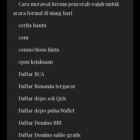
Cara merawat Serum pencerah wajah untuk
acara formal di siang hari
cerita hantu
com
connections hints
cpns kejaksaan
Daftar BCA
Daftar Bonanza tergacor
Daftar depo 10k Qris
Daftar depo pulsa Wallet
Daftar Domino BRI
Daftar Domino saldo gratis