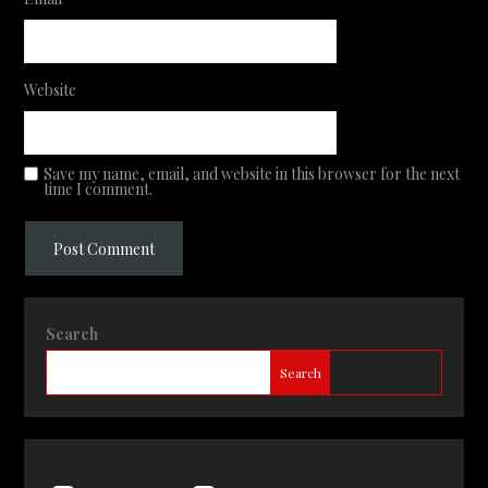
Website
Save my name, email, and website in this browser for the next
time I comment.
Search
Search