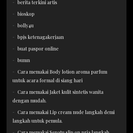
berita terkini artis
bioskop
bolly4u
bpjs ketenagakerjaan
buat paspor online
bumn
Cara memakai Body lotion aroma parfum
untuk acara formal di siang hari
Cara memakai Jaket kulit sintetis wanita
dengan mudah.
Cara memakai Lip cream nude langkah demi
langkah untuk pemula.
Cara memakai Sepatu slip on pria langkah