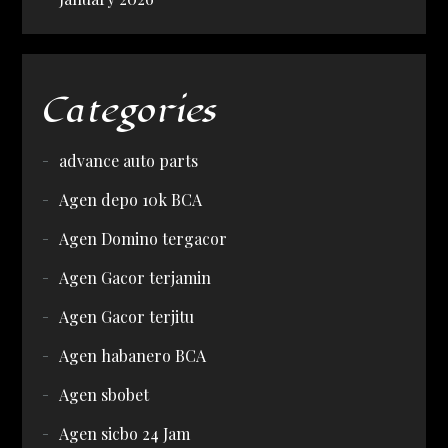
Categories
advance auto parts
Agen depo 10k BCA
Agen Domino tergacor
Agen Gacor terjamin
Agen Gacor terjitu
Agen habanero BCA
Agen sbobet
Agen sicbo 24 Jam