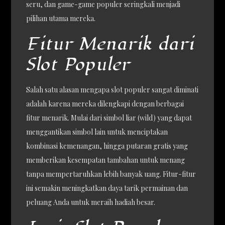
seru, dan game-game populer seringkali menjadi
pilihan utama mereka.
Fitur Menarik dari
Slot Populer
Salah satu alasan mengapa slot populer sangat diminati
adalah karena mereka dilengkapi dengan berbagai
fitur menarik. Mulai dari simbol liar (wild) yang dapat
menggantikan simbol lain untuk menciptakan
kombinasi kemenangan, hingga putaran gratis yang
memberikan kesempatan tambahan untuk menang
tanpa mempertaruhkan lebih banyak uang. Fitur-fitur
ini semakin meningkatkan daya tarik permainan dan
peluang Anda untuk meraih hadiah besar.