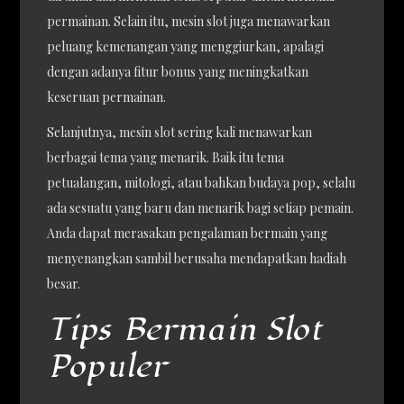
permainan. Selain itu, mesin slot juga menawarkan
peluang kemenangan yang menggiurkan, apalagi
dengan adanya fitur bonus yang meningkatkan
keseruan permainan.
Selanjutnya, mesin slot sering kali menawarkan
berbagai tema yang menarik. Baik itu tema
petualangan, mitologi, atau bahkan budaya pop, selalu
ada sesuatu yang baru dan menarik bagi setiap pemain.
Anda dapat merasakan pengalaman bermain yang
menyenangkan sambil berusaha mendapatkan hadiah
besar.
Tips Bermain Slot
Populer