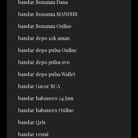
bandar Bonanza Dana
bandar Bonanza MANDIRI
bandar Bonanza Online
bandar depo 10k aman
bandar depo pulsa Online
bandar depo pulsa ovo
bandar depo pulsa Wallet
bandar Gacor BCA
bandar habanero 24 Jam
bandar habanero Online
bandar Qris
bandar resmi