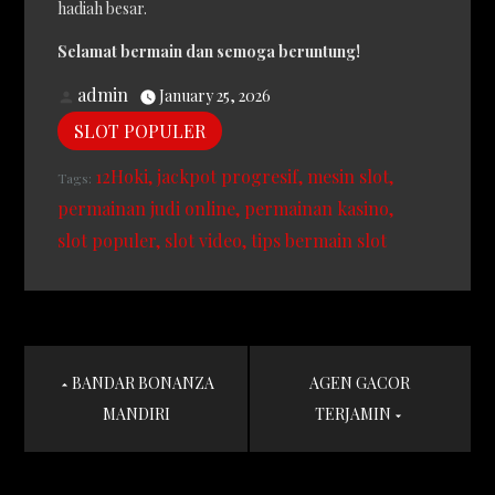
hadiah besar.
Selamat bermain dan semoga beruntung!
admin
January 25, 2026
SLOT POPULER
12Hoki
jackpot progresif
mesin slot
Tags:
permainan judi online
permainan kasino
slot populer
slot video
tips bermain slot
Post
BANDAR BONANZA
AGEN GACOR
navigation
MANDIRI
TERJAMIN