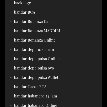
backpage
bandar BCA
bandar Bonanza Dana
bandar Bonanza MANDIRI
bandar Bonanza Online
bandar depo 10k aman
bandar depo pulsa Online
bandar depo pulsa ovo
bandar depo pulsa Wallet
bandar Gacor BCA
bandar habanero 24 Jam
bandar habanero Online