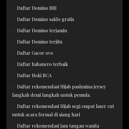
Daftar Domino BRI
Daftar Domino saldo gratis
Daftar Domino terjamin
Daftar Domino terjitu
Daftar Gacor ovo
Daftar habanero terbaik
Daftar Hoki BCA
Daftar rekomendasi Hijab pashmina jersey
langkah demi langkah untuk pemula.
Daftar rekomendasi Hijab segi empat laser cut
untuk acara formal di siang hari
Daftar rekomendasi Jam tangan wanita