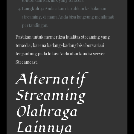
tonton dan klik link yang tersedia.
Langkah 4:
Anda akan diarahkan ke halaman
streaming, di mana Anda bisa langsung menikmati
pertandingan.
Pastikan untuk memeriksa kualitas streaming yang
tersedia, karena kadang-kadang bisa bervariasi
tergantung pada lokasi Anda atau kondisi server
Streameast.
Alternatif
Streaming
Olahraga
Lainnya