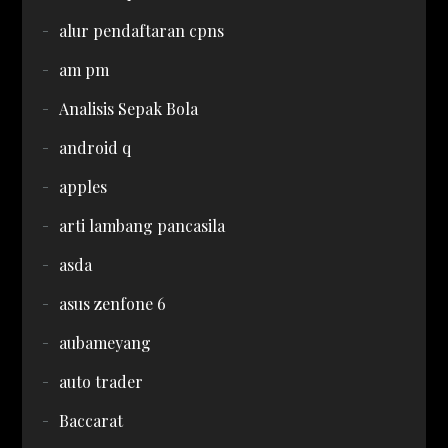
alur pendaftaran cpns
am pm
Analisis Sepak Bola
android q
apples
arti lambang pancasila
asda
asus zenfone 6
aubameyang
auto trader
Baccarat