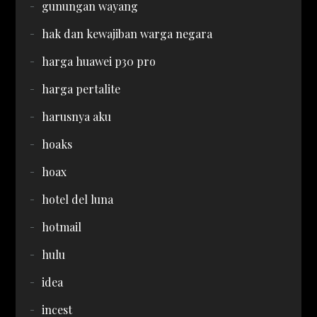
gunungan wayang
hak dan kewajiban warga negara
harga huawei p30 pro
harga pertalite
harusnya aku
hoaks
hoax
hotel del luna
hotmail
hulu
idea
incest