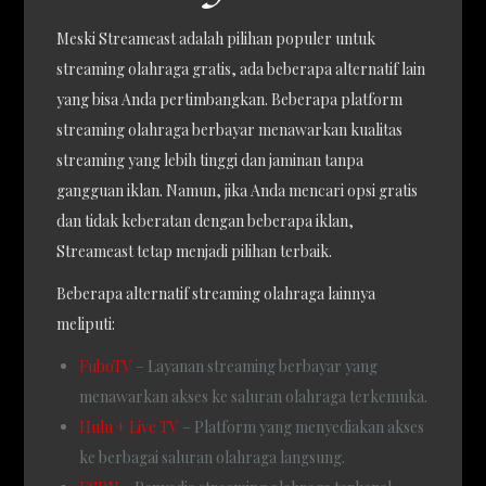
Meski Streameast adalah pilihan populer untuk
streaming olahraga gratis, ada beberapa alternatif lain
yang bisa Anda pertimbangkan. Beberapa platform
streaming olahraga berbayar menawarkan kualitas
streaming yang lebih tinggi dan jaminan tanpa
gangguan iklan. Namun, jika Anda mencari opsi gratis
dan tidak keberatan dengan beberapa iklan,
Streameast tetap menjadi pilihan terbaik.
Beberapa alternatif streaming olahraga lainnya
meliputi:
FuboTV
– Layanan streaming berbayar yang
menawarkan akses ke saluran olahraga terkemuka.
Hulu + Live TV
– Platform yang menyediakan akses
ke berbagai saluran olahraga langsung.