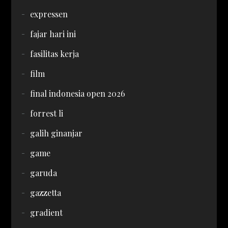
expressen
fajar hari ini
fasilitas kerja
film
final indonesia open 2026
forrest li
galih ginanjar
game
garuda
gazzetta
gradient