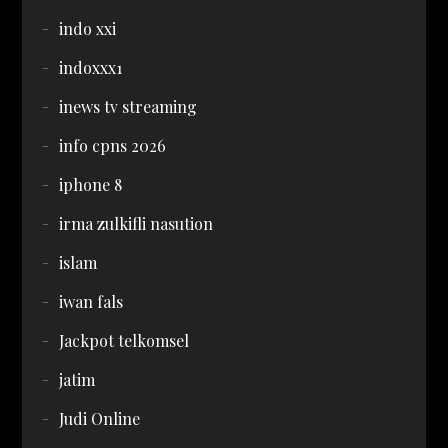
indo xxi
indoxxx1
inews tv streaming
info cpns 2026
iphone 8
irma zulkifli nasution
islam
iwan fals
Jackpot telkomsel
jatim
Judi Online