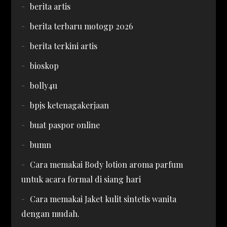
berita artis
berita terbaru motogp 2026
berita terkini artis
bioskop
bolly4u
bpjs ketenagakerjaan
buat paspor online
bumn
Cara memakai Body lotion aroma parfum
untuk acara formal di siang hari
Cara memakai Jaket kulit sintetis wanita
dengan mudah.