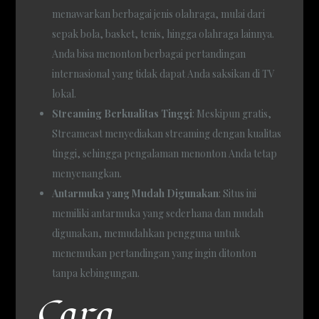
menawarkan berbagai jenis olahraga, mulai dari
sepak bola, basket, tenis, hingga olahraga lainnya.
Anda bisa menonton berbagai pertandingan
internasional yang tidak dapat Anda saksikan di TV
lokal.
Streaming Berkualitas Tinggi
: Meskipun gratis,
Streameast menyediakan streaming dengan kualitas
tinggi, sehingga pengalaman menonton Anda tetap
menyenangkan.
Antarmuka yang Mudah Digunakan
: Situs ini
memiliki antarmuka yang sederhana dan mudah
digunakan, memudahkan pengguna untuk
menemukan pertandingan yang ingin ditonton
tanpa kebingungan.
Cara