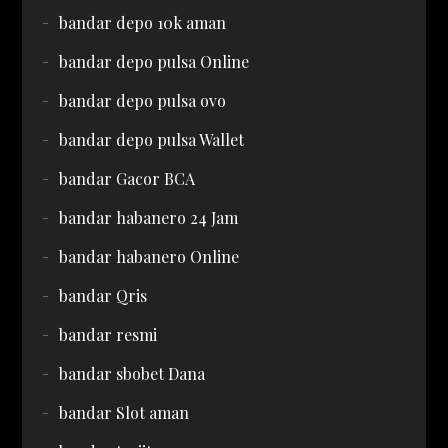
bandar depo 10k aman
bandar depo pulsa Online
bandar depo pulsa ovo
bandar depo pulsa Wallet
bandar Gacor BCA
bandar habanero 24 Jam
bandar habanero Online
bandar Qris
bandar resmi
bandar sbobet Dana
bandar Slot aman