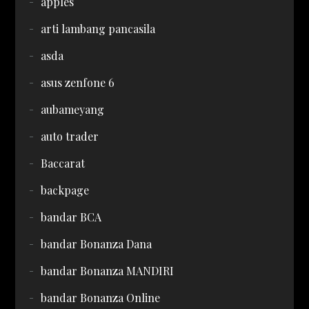
apples
arti lambang pancasila
asda
asus zenfone 6
aubameyang
auto trader
Baccarat
backpage
bandar BCA
bandar Bonanza Dana
bandar Bonanza MANDIRI
bandar Bonanza Online