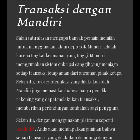
Transaksi dengan
Mandiri
Salah satu alasan mengapa banyak pemain memilih
untuk menggunakan akun depo 10K Mandiri adalah
karena tingkat keamanan yang tinggi. Mandiri
menggunakan sistem enkripsi canggih yang menjaga
setiap transaksi tetap aman dari ancaman pihak ketiga.
Selain itu, proses otentikasi yang dilakukan oleh
Mandiri juga memastikan bahwa hanya pemilik
rekening yang dapat melakukan transaksi,
memberikan perlindungan tambahan bagi pengguna.
Selain itu, dengan menggunakan platform seperti
hokiku88
, Anda akan mendapatkan jaminan bahwa
setiap transaksi yang dilakukan dilindungi dengan