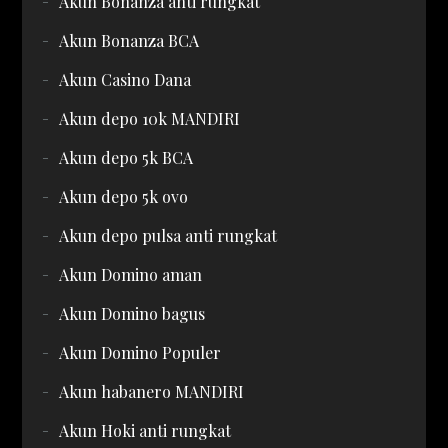
Akun Bonanza anti rungkat
Akun Bonanza BCA
Akun Casino Dana
Akun depo 10k MANDIRI
Akun depo 5k BCA
Akun depo 5k ovo
Akun depo pulsa anti rungkat
Akun Domino aman
Akun Domino bagus
Akun Domino Populer
Akun habanero MANDIRI
Akun Hoki anti rungkat