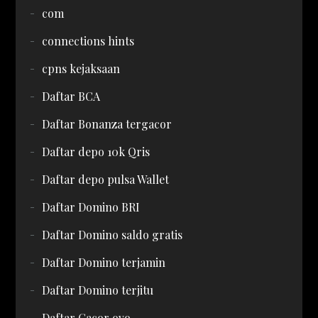
com
connections hints
cpns kejaksaan
Daftar BCA
Daftar Bonanza tergacor
Daftar depo 10k Qris
Daftar depo pulsa Wallet
Daftar Domino BRI
Daftar Domino saldo gratis
Daftar Domino terjamin
Daftar Domino terjitu
Daftar Gacor ovo