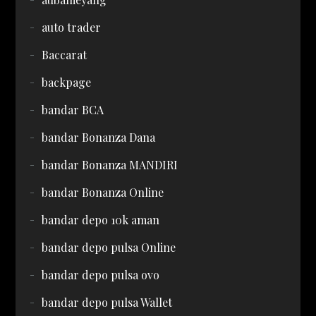
auto trader
Baccarat
backpage
bandar BCA
bandar Bonanza Dana
bandar Bonanza MANDIRI
bandar Bonanza Online
bandar depo 10k aman
bandar depo pulsa Online
bandar depo pulsa ovo
bandar depo pulsa Wallet