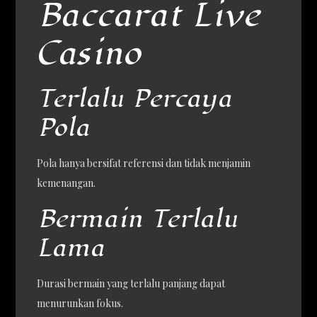
Baccarat Live
Casino
Terlalu Percaya
Pola
Pola hanya bersifat referensi dan tidak menjamin
kemenangan.
Bermain Terlalu
Lama
Durasi bermain yang terlalu panjang dapat
menurunkan fokus.