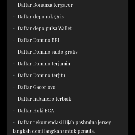
Daftar Bonanza tergacor
Daftar depo 10k Qris
Daftar depo pulsa Wallet
Daftar Domino BRI
Daftar Domino saldo gratis
Daftar Domino terjamin
Daftar Domino terjitu
Daftar Gacor ovo
Daftar habanero terbaik
Daftar Hoki BCA
Daftar rekomendasi Hijab pashmina jersey
langkah demi langkah untuk pemula.