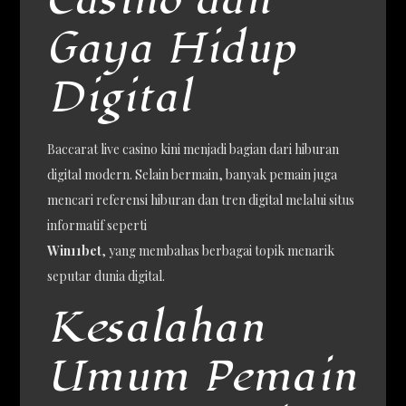
Casino dan
Gaya Hidup
Digital
Baccarat live casino kini menjadi bagian dari hiburan
digital modern. Selain bermain, banyak pemain juga
mencari referensi hiburan dan tren digital melalui situs
informatif seperti
Win11bet
, yang membahas berbagai topik menarik
seputar dunia digital.
Kesalahan
Umum Pemain