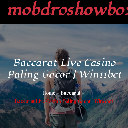
mobdroshowbo
Skip
to
content
Baccarat Live Casino
Paling Gacor | Win11bet
Home
Baccarat
Baccarat Live Casino Paling Gacor | Win11bet