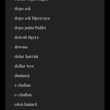
depo 10k
depo 10k Dipercaya
depo pulsa Wallet
detroit tigers
dewasa
dolar hari ini
dollar tree
duniaxxi
e challan
e-challan
eden hazard