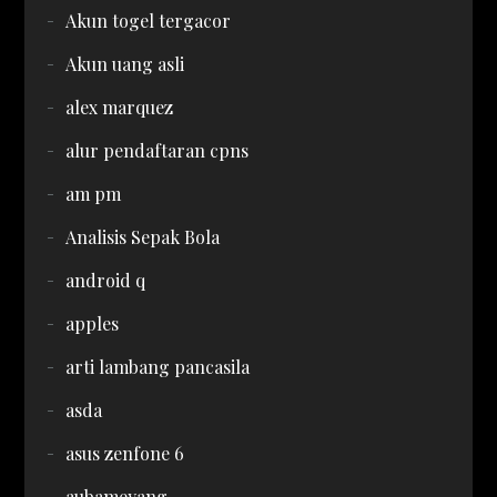
Akun togel tergacor
Akun uang asli
alex marquez
alur pendaftaran cpns
am pm
Analisis Sepak Bola
android q
apples
arti lambang pancasila
asda
asus zenfone 6
aubameyang