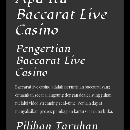
Baccarat Live
Casino
Pengertian
Baccarat Live
Casino
Baccarat live casino adalah permainan baccarat yang
dimainkan secara langsung dengan dealer sungguhan
melalui video streaming real-time. Pemain dapat
menyaksikan proses pembagian kartu secara terbuka.
Pilihan Taruhan