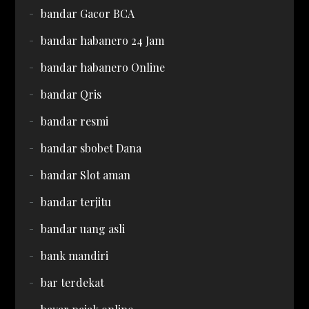
bandar Gacor BCA
bandar habanero 24 Jam
bandar habanero Online
bandar Qris
bandar resmi
bandar sbobet Dana
bandar Slot aman
bandar terjitu
bandar uang asli
bank mandiri
bar terdekat