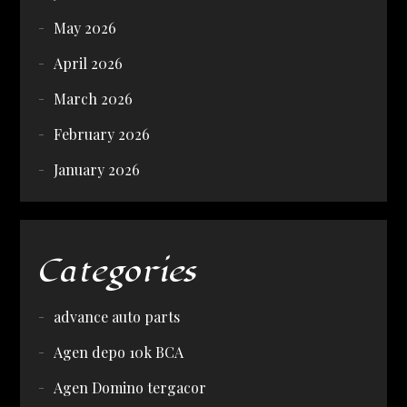
May 2026
April 2026
March 2026
February 2026
January 2026
Categories
advance auto parts
Agen depo 10k BCA
Agen Domino tergacor