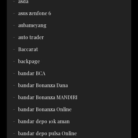
asda
asus zenfone 6
aubameyang
auto trader
Baccarat
backpage
bandar BCA
bandar Bonanza Dana
bandar Bonanza MANDIRI
bandar Bonanza Online
bandar depo 10k aman
bandar depo pulsa Online