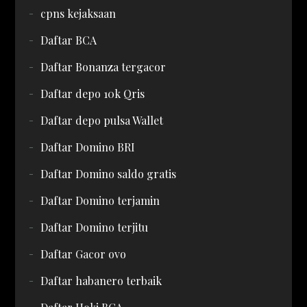
cpns kejaksaan
Daftar BCA
Daftar Bonanza tergacor
Daftar depo 10k Qris
Daftar depo pulsa Wallet
Daftar Domino BRI
Daftar Domino saldo gratis
Daftar Domino terjamin
Daftar Domino terjitu
Daftar Gacor ovo
Daftar habanero terbaik