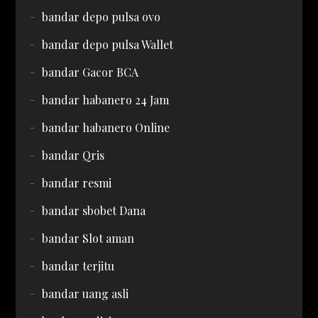
bandar depo pulsa ovo
bandar depo pulsa Wallet
bandar Gacor BCA
bandar habanero 24 Jam
bandar habanero Online
bandar Qris
bandar resmi
bandar sbobet Dana
bandar Slot aman
bandar terjitu
bandar uang asli