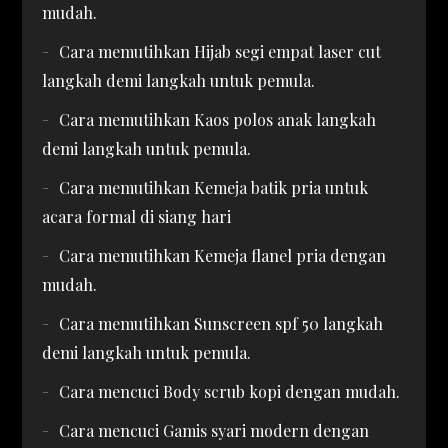
mudah.
Cara memutihkan Hijab segi empat laser cut
langkah demi langkah untuk pemula.
Cara memutihkan Kaos polos anak langkah
demi langkah untuk pemula.
Cara memutihkan Kemeja batik pria untuk
acara formal di siang hari
Cara memutihkan Kemeja flanel pria dengan
mudah.
Cara memutihkan Sunscreen spf 50 langkah
demi langkah untuk pemula.
Cara mencuci Body scrub kopi dengan mudah.
Cara mencuci Gamis syari modern dengan