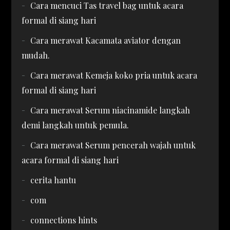
Cara mencuci Tas travel bag untuk acara
formal di siang hari
Cara merawat Kacamata aviator dengan
mudah.
Cara merawat Kemeja koko pria untuk acara
formal di siang hari
Cara merawat Serum niacinamide langkah
demi langkah untuk pemula.
Cara merawat Serum pencerah wajah untuk
acara formal di siang hari
cerita hantu
com
connections hints