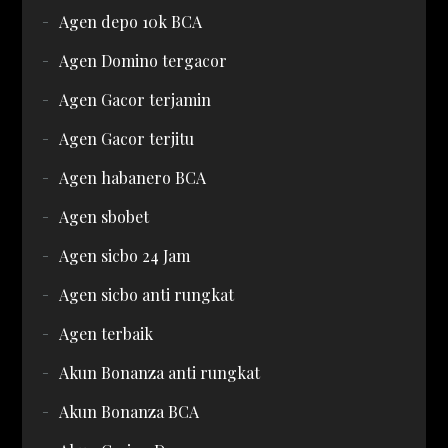
Agen depo 10k BCA
Agen Domino tergacor
Agen Gacor terjamin
Agen Gacor terjitu
Agen habanero BCA
Agen sbobet
Agen sicbo 24 Jam
Agen sicbo anti rungkat
Agen terbaik
Akun Bonanza anti rungkat
Akun Bonanza BCA