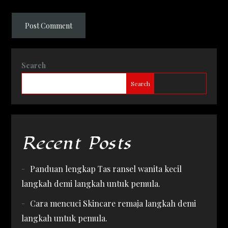
Search
Search
Recent Posts
Panduan lengkap Tas ransel wanita kecil
langkah demi langkah untuk pemula.
Cara mencuci Skincare remaja langkah demi
langkah untuk pemula.