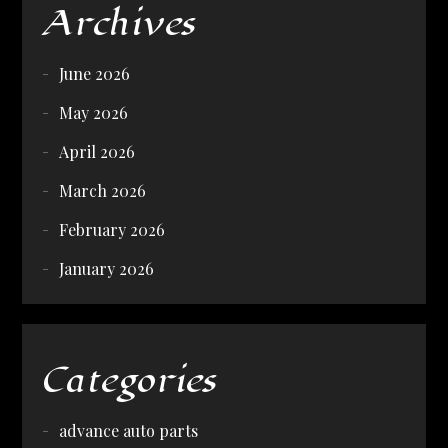
Archives
June 2026
May 2026
April 2026
March 2026
February 2026
January 2026
Categories
advance auto parts