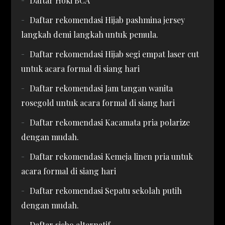
Daftar Hoki BCA
Daftar rekomendasi Hijab pashmina jersey
langkah demi langkah untuk pemula.
Daftar rekomendasi Hijab segi empat laser cut
untuk acara formal di siang hari
Daftar rekomendasi Jam tangan wanita
rosegold untuk acara formal di siang hari
Daftar rekomendasi Kacamata pria polarize
dengan mudah.
Daftar rekomendasi Kemeja linen pria untuk
acara formal di siang hari
Daftar rekomendasi Sepatu sekolah putih
dengan mudah.
Daftar sicbo alternatif