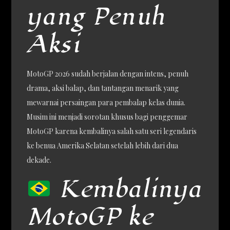
yang Penuh
Aksi
MotoGP 2026 sudah berjalan dengan intens, penuh
drama, aksi balap, dan tantangan menarik yang
mewarnai persaingan para pembalap kelas dunia.
Musim ini menjadi sorotan khusus bagi penggemar
MotoGP karena kembalinya salah satu seri legendaris
ke benua Amerika Selatan setelah lebih dari dua
dekade.
Kembalinya
MotoGP ke