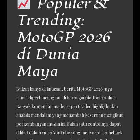
Populer &
Trending:
MotoGP 2026
di Dunia
Maya
Bukan hanya di lintasan, berita MotoGP 2026 juga
ramai diperbincangkan di berbagai platform online.
Banyak konten fan made, seperti video highlight dan
analisis mendalam yang menambah keseruan mengikuti
perkembangan musim ini. Salah satu contohnya dapat
dilihat dalam video YouTube yang menyoroti comeback