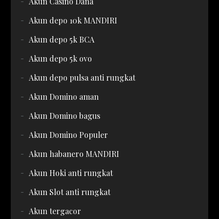
Akun Casino Dana
Akun depo 10k MANDIRI
Akun depo 5k BCA
Akun depo 5k ovo
Akun depo pulsa anti rungkat
Akun Domino aman
Akun Domino bagus
Akun Domino Populer
Akun habanero MANDIRI
Akun Hoki anti rungkat
Akun Slot anti rungkat
Akun tergacor