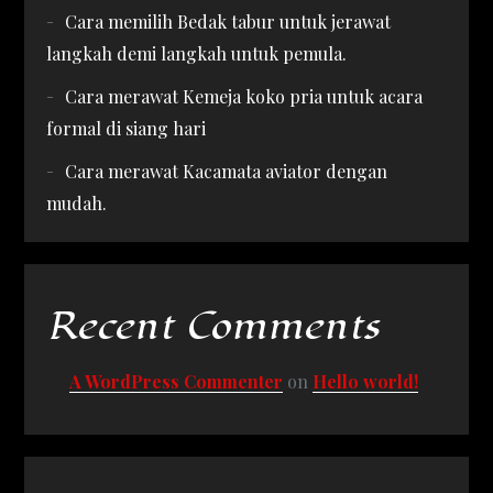
Cara memilih Bedak tabur untuk jerawat
langkah demi langkah untuk pemula.
Cara merawat Kemeja koko pria untuk acara
formal di siang hari
Cara merawat Kacamata aviator dengan
mudah.
Recent Comments
A WordPress Commenter
on
Hello world!