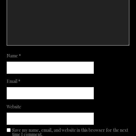
Name
*
Email
*
Website
Save my name, email, and website in this browser for the next
time I comment.