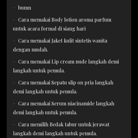
bumn
Cara memakai Body lotion aroma parfum
untuk acara formal di siang hari
Cara memakai Jaket kulit sintetis wanita
dengan mudah.
Cara memakai Lip cream nude langkah demi
langkah untuk pemula.
Cara memakai Sepatu slip on pria langkah
demi langkah untuk pemula.
Cara memakai Serum niacinamide langkah
demi langkah untuk pemula.
Cara memilih Bedak tabur untuk jerawat
langkah demi langkah untuk pemula.