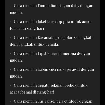
Cara memilih Foundation ringan daily dengan
mudah.
Cara memilih Jaket tracktop pria untuk acara
formal di siang hari
Cara memilih Kacamata pria polarize langkah
demi langkah untuk pemula.
Cara memilih Lipstik merah merona dengan
mudah.
Cara memilih Sabun cuci muka jerawat dengan
mudah.
Cara memilih Sepatu sekolah reebok untuk
acara formal di siang hari
Cara memilih Tas ransel pria outdoor dengan