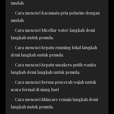
mudah.
Cara mencuci Kacamata pria polarize dengan
mudah.
Cara mencuci Micellar water langkah demi
langkah untuk pemula.
Cara mencuci Sepatu running lokal langkah
demi langkah untuk pemula.
Cara mencuci Sepatu sneakers putih wanita
langkah demi langkah untuk pemula.
Cara mencuci Serum pencerah wajah untuk
acara formal di siang hari
Cara mencuci Skincare remaja langkah demi
langkah untuk pemula.