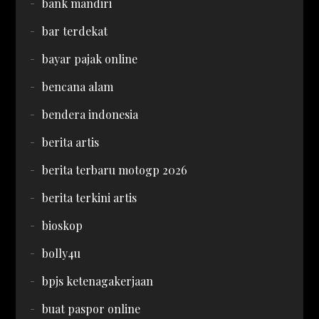
bank mandiri
bar terdekat
bayar pajak online
bencana alam
bendera indonesia
berita artis
berita terbaru motogp 2026
berita terkini artis
bioskop
bolly4u
bpjs ketenagakerjaan
buat paspor online