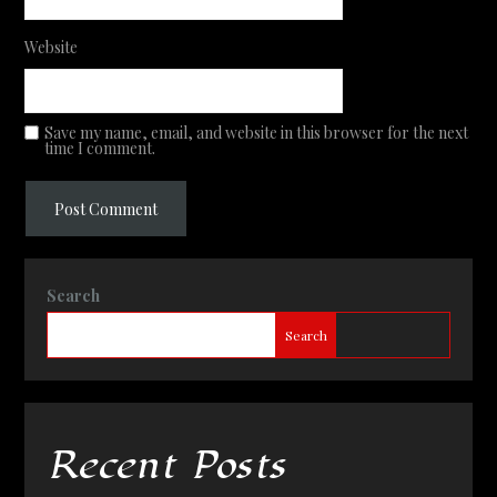
Website
Save my name, email, and website in this browser for the next
time I comment.
Search
Search
Recent Posts