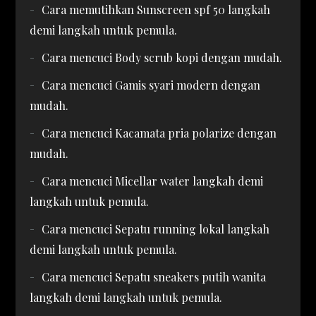
Cara memutihkan Sunscreen spf 50 langkah
demi langkah untuk pemula.
Cara mencuci Body scrub kopi dengan mudah.
Cara mencuci Gamis syari modern dengan
mudah.
Cara mencuci Kacamata pria polarize dengan
mudah.
Cara mencuci Micellar water langkah demi
langkah untuk pemula.
Cara mencuci Sepatu running lokal langkah
demi langkah untuk pemula.
Cara mencuci Sepatu sneakers putih wanita
langkah demi langkah untuk pemula.