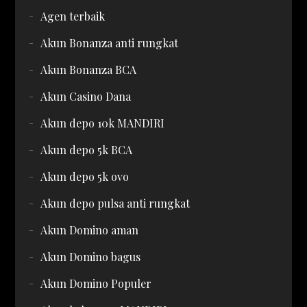
Agen terbaik
Akun Bonanza anti rungkat
Akun Bonanza BCA
Akun Casino Dana
Akun depo 10k MANDIRI
Akun depo 5k BCA
Akun depo 5k ovo
Akun depo pulsa anti rungkat
Akun Domino aman
Akun Domino bagus
Akun Domino Populer