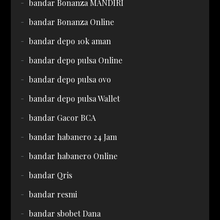
bandar Bonanza MANDIRI
bandar Bonanza Online
bandar depo 10k aman
bandar depo pulsa Online
bandar depo pulsa ovo
bandar depo pulsa Wallet
bandar Gacor BCA
bandar habanero 24 Jam
bandar habanero Online
bandar Qris
bandar resmi
bandar sbobet Dana