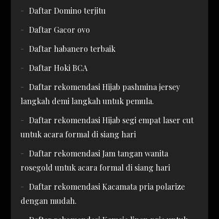
Daftar Domino terjitu
Daftar Gacor ovo
Daftar habanero terbaik
Daftar Hoki BCA
Daftar rekomendasi Hijab pashmina jersey
langkah demi langkah untuk pemula.
Daftar rekomendasi Hijab segi empat laser cut
untuk acara formal di siang hari
Daftar rekomendasi Jam tangan wanita
rosegold untuk acara formal di siang hari
Daftar rekomendasi Kacamata pria polarize
dengan mudah.