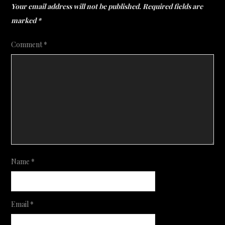
Your email address will not be published.
Required fields are
marked
*
Comment
*
Name
*
Email
*