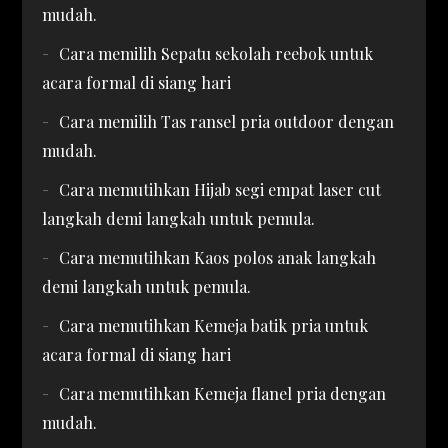
mudah.
Cara memilih Sepatu sekolah reebok untuk
acara formal di siang hari
Cara memilih Tas ransel pria outdoor dengan
mudah.
Cara memutihkan Hijab segi empat laser cut
langkah demi langkah untuk pemula.
Cara memutihkan Kaos polos anak langkah
demi langkah untuk pemula.
Cara memutihkan Kemeja batik pria untuk
acara formal di siang hari
Cara memutihkan Kemeja flanel pria dengan
mudah.