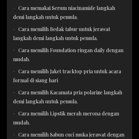
Cara memakai Serum niacinamide langkah
demi langkah untuk pemula.
Cara memilih Bedak tabur untuk jerawat
langkah demi langkah untuk pemula.
Cara memilih Foundation ringan daily dengan
mudah.
Cara memilih Jaket tracktop pria untuk acara
formal di siang hari
Cara memilih Kacamata pria polarize langkah
demi langkah untuk pemula.
Cara memilih Lipstik merah merona dengan
mudah.
Cara memilih Sabun cuci muka jerawat dengan