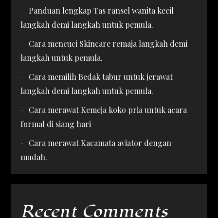
Panduan lengkap Tas ransel wanita kecil
langkah demi langkah untuk pemula.
Cara mencuci Skincare remaja langkah demi
langkah untuk pemula.
Cara memilih Bedak tabur untuk jerawat
langkah demi langkah untuk pemula.
Cara merawat Kemeja koko pria untuk acara
formal di siang hari
Cara merawat Kacamata aviator dengan
mudah.
Recent Comments