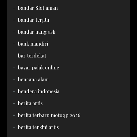
bandar Slot aman
bandar terjitu
bandar uang asli
bank mandiri
bar terdekat
bayar pajak online
bencana alam
bendera indonesia
berita artis
berita terbaru motogp 2026
berita terkini artis