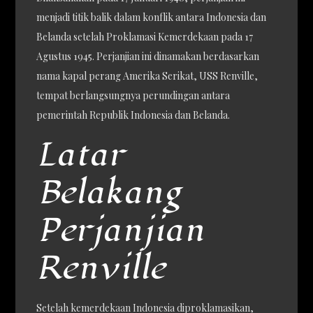
menjadi titik balik dalam konflik antara Indonesia dan
Belanda setelah Proklamasi Kemerdekaan pada 17
Agustus 1945. Perjanjian ini dinamakan berdasarkan
nama kapal perang Amerika Serikat, USS Renville,
tempat berlangsungnya perundingan antara
pemerintah Republik Indonesia dan Belanda.
Latar
Belakang
Perjanjian
Renville
Setelah kemerdekaan Indonesia diproklamasikan,