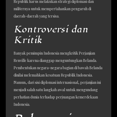
Republik harus melakukan strategi diplomasi dan
militernya untuk mempertahankan pengaruh di
daerah-daerah yang tersisa.
Kontroversi dan
Kritik
Banyak pemimpin Indonesia mengkritik Perjanjian
Renville karena dianggap menguntungkan Belanda.
Pembentukan negara-negara bagian di bawah Belanda
dinilai melemahkan kesatuan Republik Indonesia.
Namun, dari sisi diplomasi internasional, perjanjian ini
menjadi salah satu langkah awal untuk mengundang
perhatian dunia terhadap perjuangan kemerdekaan
Indonesia.