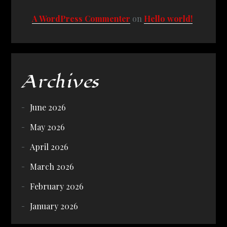
A WordPress Commenter
on
Hello world!
Archives
June 2026
May 2026
April 2026
March 2026
February 2026
January 2026