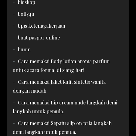
bioskop
bolly4u
bpjs ketenagakerjaan
buat paspor online
bumn
Cara memakai Body lotion aroma parfum
untuk acara formal di siang hari
Cara memakai Jaket kulit sintetis wanita
dengan mudah.
Cara memakai Lip cream nude langkah demi
langkah untuk pemula.
Cara memakai Sepatu slip on pria langkah
demi langkah untuk pemula.