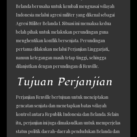
Belanda berusaha untuk kembali menguasai wilayah
Indonesia melalui agresi militer yang dikenal sebagai
Agresi Militer Belanda I. Situasi ini memaksa kedua
belah pihak untuk melakukan perundingan guna
menghentikan konflik bersenjata. Perundingan
pertama dilakukan melalui Perjanjian Linggarjati,
namun ketegangan masih tetap tinggi, sehingga
dilanjutkan dengan perundingan di Renville.
Tujuan Perjanjian
Perjanjian Renville bertujuan untuk menciptakan
gencatan senjata dan menetapkan batas wilayah
kontrol antara Republik Indonesia dan Belanda. Selain
itu, perjanjian ini juga dimaksudkan untuk memperjelas
status politik daerah-daerah pendudukan Belanda dan