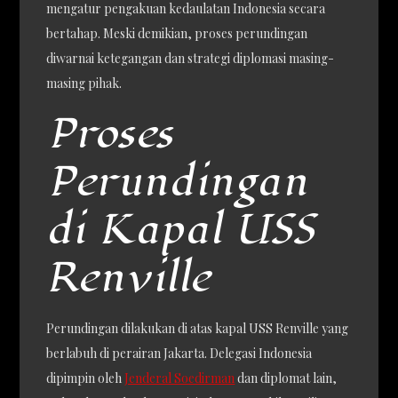
mengatur pengakuan kedaulatan Indonesia secara
bertahap. Meski demikian, proses perundingan
diwarnai ketegangan dan strategi diplomasi masing-
masing pihak.
Proses
Perundingan
di Kapal USS
Renville
Perundingan dilakukan di atas kapal USS Renville yang
berlabuh di perairan Jakarta. Delegasi Indonesia
dipimpin oleh
Jenderal Soedirman
dan diplomat lain,