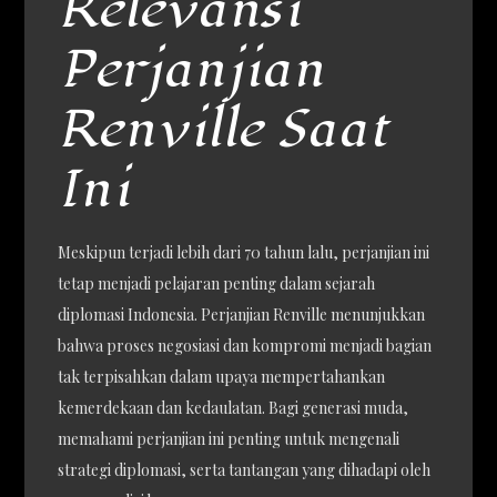
Relevansi
Perjanjian
Renville Saat
Ini
Meskipun terjadi lebih dari 70 tahun lalu, perjanjian ini
tetap menjadi pelajaran penting dalam sejarah
diplomasi Indonesia. Perjanjian Renville menunjukkan
bahwa proses negosiasi dan kompromi menjadi bagian
tak terpisahkan dalam upaya mempertahankan
kemerdekaan dan kedaulatan. Bagi generasi muda,
memahami perjanjian ini penting untuk mengenali
strategi diplomasi, serta tantangan yang dihadapi oleh