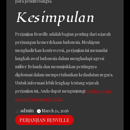
para pendiri bangsa.
Kesimpulan
Perjanjian Renville adalah bagian penting dari sejarah
perjuangan kemerdekaan Indonesia. Meskipun
menghadirkan kontroversi, perjanjian ini menandai
langkah awal Indonesia dalam menghadapi agresi
militer Belanda dan menunjukkan pentingnya
diplomasi dalam mempertahankan kedaulatan negara.
Untuk informasi lebih lengkap tentang sejarah
perjanjian ini, Anda dapat mengunjungi
sumber resmi
sejarah Perjanjian Renville
.
admin
March 21, 2026
PERJANJIAN RENVILLE