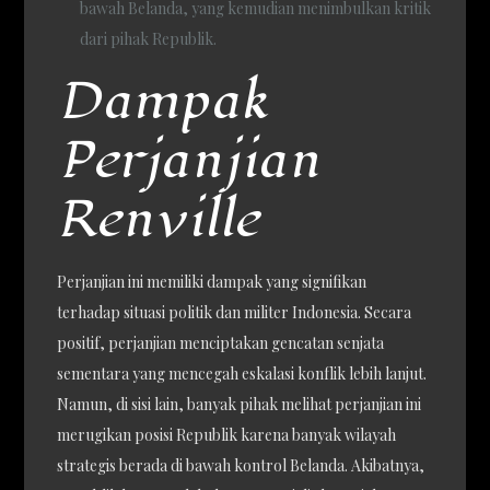
bawah Belanda, yang kemudian menimbulkan kritik
dari pihak Republik.
Dampak
Perjanjian
Renville
Perjanjian ini memiliki dampak yang signifikan
terhadap situasi politik dan militer Indonesia. Secara
positif, perjanjian menciptakan gencatan senjata
sementara yang mencegah eskalasi konflik lebih lanjut.
Namun, di sisi lain, banyak pihak melihat perjanjian ini
merugikan posisi Republik karena banyak wilayah
strategis berada di bawah kontrol Belanda. Akibatnya,