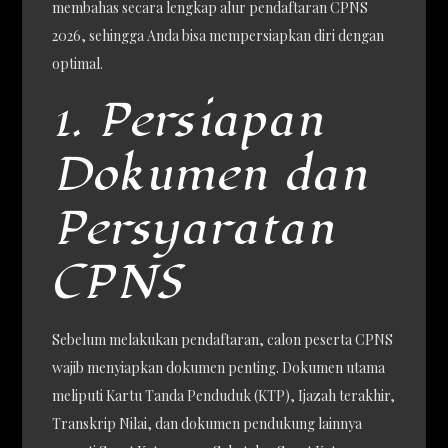
membahas secara lengkap alur pendaftaran CPNS
2026, sehingga Anda bisa mempersiapkan diri dengan
optimal.
1. Persiapan
Dokumen dan
Persyaratan
CPNS
Sebelum melakukan pendaftaran, calon peserta CPNS
wajib menyiapkan dokumen penting. Dokumen utama
meliputi Kartu Tanda Penduduk (KTP), Ijazah terakhir,
Transkrip Nilai, dan dokumen pendukung lainnya