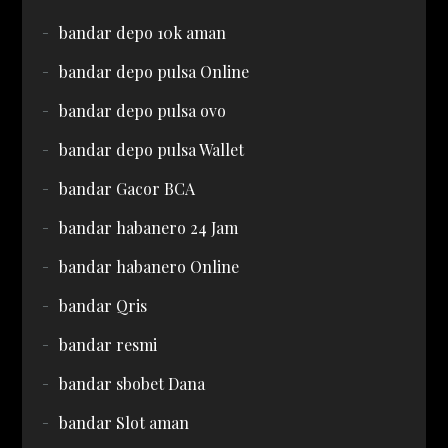
bandar depo 10k aman
bandar depo pulsa Online
bandar depo pulsa ovo
bandar depo pulsa Wallet
bandar Gacor BCA
bandar habanero 24 Jam
bandar habanero Online
bandar Qris
bandar resmi
bandar sbobet Dana
bandar Slot aman