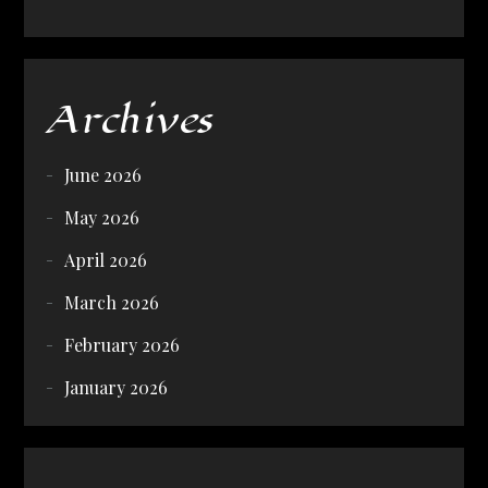
Archives
June 2026
May 2026
April 2026
March 2026
February 2026
January 2026