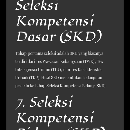
Seleksi
Kompetensi
Dasar (SKD)
Tahap pertama seleksi adalah SKD yang biasanya
terdiri dari Tes Wawasan Kebangsaan (TWK), Tes
Intelegensia Umum (TIU), dan Tes Karakteristik
Pribadi (TKP). Hasil SKD menentukan kelanjutan
peserta ke tahap Seleksi Kompetensi Bidang (SKB).
7. Seleksi
Kompetensi