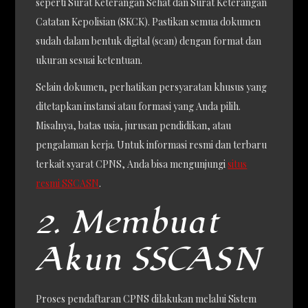
seperti Surat Keterangan Sehat dan Surat Keterangan
Catatan Kepolisian (SKCK). Pastikan semua dokumen
sudah dalam bentuk digital (scan) dengan format dan
ukuran sesuai ketentuan.
Selain dokumen, perhatikan persyaratan khusus yang
ditetapkan instansi atau formasi yang Anda pilih.
Misalnya, batas usia, jurusan pendidikan, atau
pengalaman kerja. Untuk informasi resmi dan terbaru
terkait syarat CPNS, Anda bisa mengunjungi
situs
resmi SSCASN
.
2. Membuat
Akun SSCASN
Proses pendaftaran CPNS dilakukan melalui Sistem