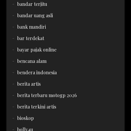
bandar terjitu
bandar uang asli
bank mandiri
bar terdekat
bayar pajak online
bencana alam
bendera indonesia
berita artis
berita terbaru motogp 2026
berita terkini artis
bioskop
bolly4u