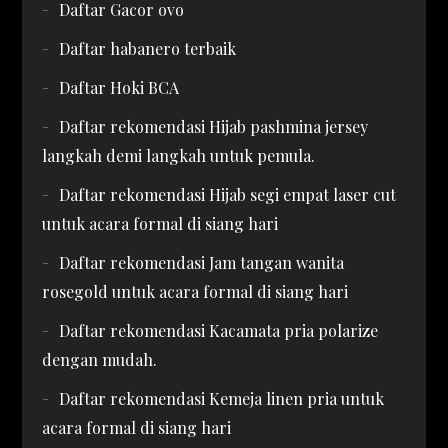
Daftar Gacor ovo
Daftar habanero terbaik
Daftar Hoki BCA
Daftar rekomendasi Hijab pashmina jersey
langkah demi langkah untuk pemula.
Daftar rekomendasi Hijab segi empat laser cut
untuk acara formal di siang hari
Daftar rekomendasi Jam tangan wanita
rosegold untuk acara formal di siang hari
Daftar rekomendasi Kacamata pria polarize
dengan mudah.
Daftar rekomendasi Kemeja linen pria untuk
acara formal di siang hari