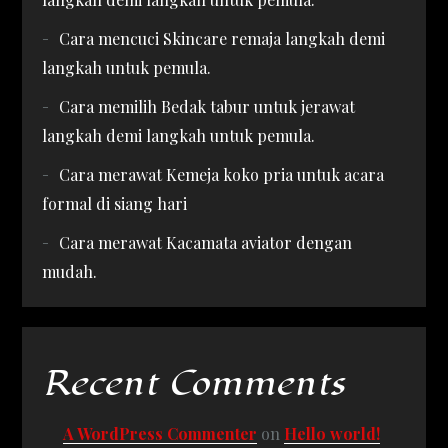
Cara mencuci Skincare remaja langkah demi
langkah untuk pemula.
Cara memilih Bedak tabur untuk jerawat
langkah demi langkah untuk pemula.
Cara merawat Kemeja koko pria untuk acara
formal di siang hari
Cara merawat Kacamata aviator dengan
mudah.
Recent Comments
A WordPress Commenter
on
Hello world!