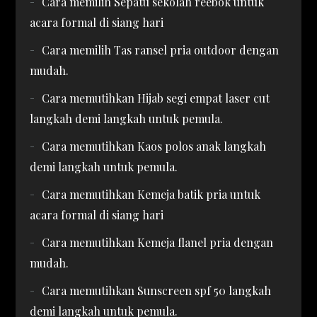
Cara memilih Sepatu sekolah reebok untuk
acara formal di siang hari
Cara memilih Tas ransel pria outdoor dengan
mudah.
Cara memutihkan Hijab segi empat laser cut
langkah demi langkah untuk pemula.
Cara memutihkan Kaos polos anak langkah
demi langkah untuk pemula.
Cara memutihkan Kemeja batik pria untuk
acara formal di siang hari
Cara memutihkan Kemeja flanel pria dengan
mudah.
Cara memutihkan Sunscreen spf 50 langkah
demi langkah untuk pemula.