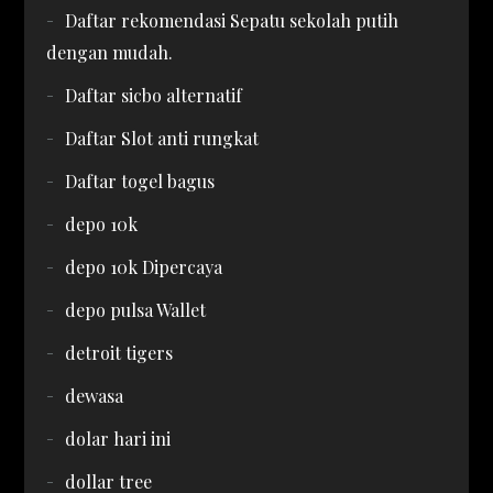
Daftar rekomendasi Sepatu sekolah putih
dengan mudah.
Daftar sicbo alternatif
Daftar Slot anti rungkat
Daftar togel bagus
depo 10k
depo 10k Dipercaya
depo pulsa Wallet
detroit tigers
dewasa
dolar hari ini
dollar tree