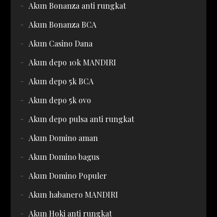
Akun Bonanza anti rungkat
Akun Bonanza BCA
Akun Casino Dana
Akun depo 10k MANDIRI
Akun depo 5k BCA
Akun depo 5k ovo
Akun depo pulsa anti rungkat
Akun Domino aman
Akun Domino bagus
Akun Domino Populer
Akun habanero MANDIRI
Akun Hoki anti rungkat