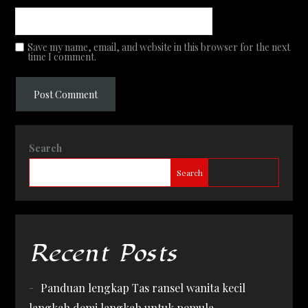
Save my name, email, and website in this browser for the next
time I comment.
Search
Search
Recent Posts
Panduan lengkap Tas ransel wanita kecil
langkah demi langkah untuk pemula.