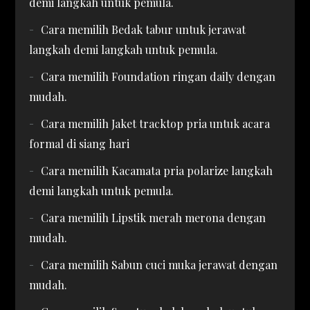
demi langkah untuk pemula.
Cara memilih Bedak tabur untuk jerawat
langkah demi langkah untuk pemula.
Cara memilih Foundation ringan daily dengan
mudah.
Cara memilih Jaket tracktop pria untuk acara
formal di siang hari
Cara memilih Kacamata pria polarize langkah
demi langkah untuk pemula.
Cara memilih Lipstik merah merona dengan
mudah.
Cara memilih Sabun cuci muka jerawat dengan
mudah.