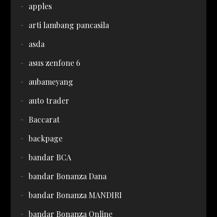
apples
arti lambang pancasila
asda
asus zenfone 6
aubameyang
auto trader
Baccarat
backpage
bandar BCA
bandar Bonanza Dana
bandar Bonanza MANDIRI
bandar Bonanza Online