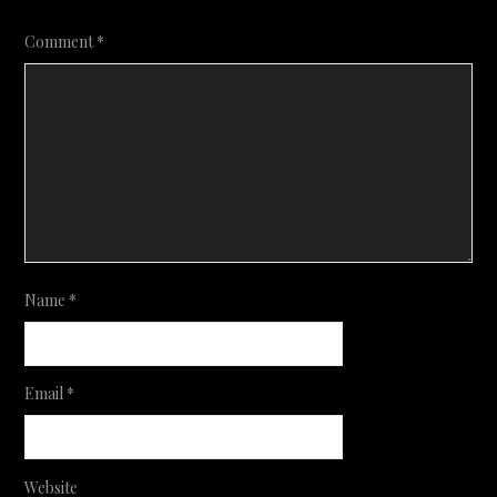
Comment
*
Name
*
Email
*
Website