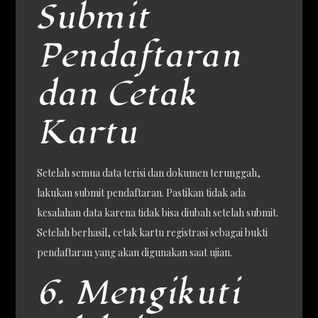
Submit
Pendaftaran
dan Cetak
Kartu
Setelah semua data terisi dan dokumen terunggah,
lakukan submit pendaftaran. Pastikan tidak ada
kesalahan data karena tidak bisa diubah setelah submit.
Setelah berhasil, cetak kartu registrasi sebagai bukti
pendaftaran yang akan digunakan saat ujian.
6. Mengikuti