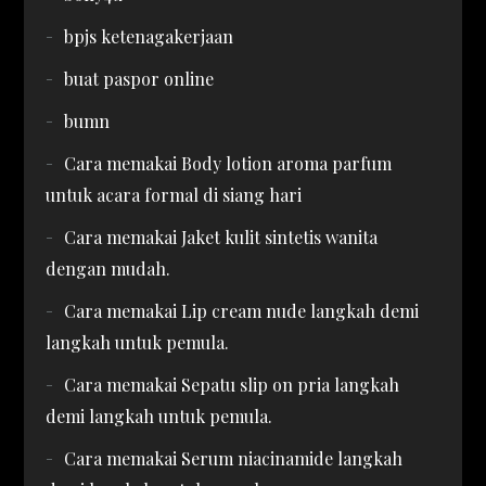
bpjs ketenagakerjaan
buat paspor online
bumn
Cara memakai Body lotion aroma parfum
untuk acara formal di siang hari
Cara memakai Jaket kulit sintetis wanita
dengan mudah.
Cara memakai Lip cream nude langkah demi
langkah untuk pemula.
Cara memakai Sepatu slip on pria langkah
demi langkah untuk pemula.
Cara memakai Serum niacinamide langkah