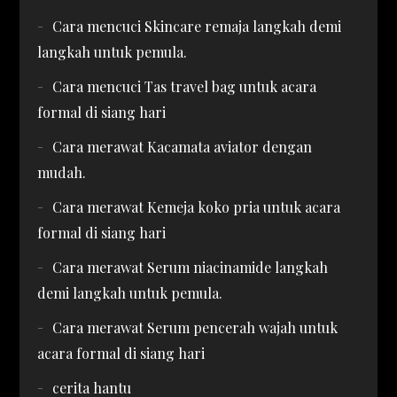
Cara mencuci Skincare remaja langkah demi
langkah untuk pemula.
Cara mencuci Tas travel bag untuk acara
formal di siang hari
Cara merawat Kacamata aviator dengan
mudah.
Cara merawat Kemeja koko pria untuk acara
formal di siang hari
Cara merawat Serum niacinamide langkah
demi langkah untuk pemula.
Cara merawat Serum pencerah wajah untuk
acara formal di siang hari
cerita hantu