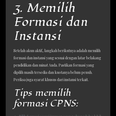
3. Memilih
Formasi dan
Instansi
Setelah akun aktif, langkah berikutnya adalah memilih
formasi dan instansi yang sesuai dengan latar belakang
pendidikan dan minat Anda. Pastikan formasi yang
dipilih masih tersedia dan kuotanya belum penuh.
Periksa juga syarat khusus dari instansi terkait.
Tips memilih
formasi CPNS: