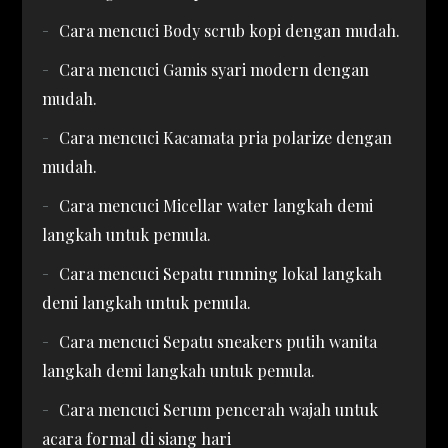
Cara mencuci Body scrub kopi dengan mudah.
Cara mencuci Gamis syari modern dengan
mudah.
Cara mencuci Kacamata pria polarize dengan
mudah.
Cara mencuci Micellar water langkah demi
langkah untuk pemula.
Cara mencuci Sepatu running lokal langkah
demi langkah untuk pemula.
Cara mencuci Sepatu sneakers putih wanita
langkah demi langkah untuk pemula.
Cara mencuci Serum pencerah wajah untuk
acara formal di siang hari