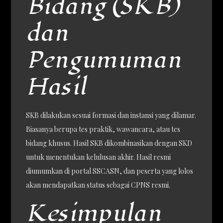
Bidang (SKB)
dan
Pengumuman
Hasil
SKB dilakukan sesuai formasi dan instansi yang dilamar.
Biasanya berupa tes praktik, wawancara, atau tes
bidang khusus. Hasil SKB dikombinasikan dengan SKD
untuk menentukan kelulusan akhir. Hasil resmi
diumumkan di portal SSCASN, dan peserta yang lolos
akan mendapatkan status sebagai CPNS resmi.
Kesimpulan