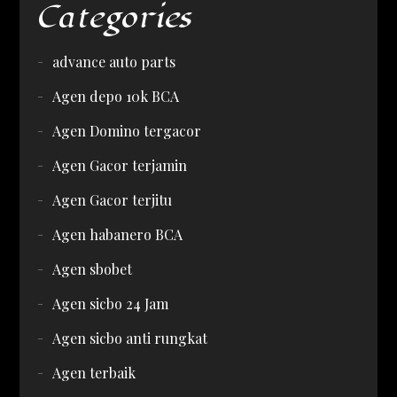
Categories
advance auto parts
Agen depo 10k BCA
Agen Domino tergacor
Agen Gacor terjamin
Agen Gacor terjitu
Agen habanero BCA
Agen sbobet
Agen sicbo 24 Jam
Agen sicbo anti rungkat
Agen terbaik