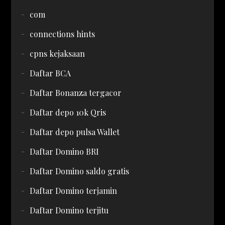
com
connections hints
cpns kejaksaan
Daftar BCA
Daftar Bonanza tergacor
Daftar depo 10k Qris
Daftar depo pulsa Wallet
Daftar Domino BRI
Daftar Domino saldo gratis
Daftar Domino terjamin
Daftar Domino terjitu