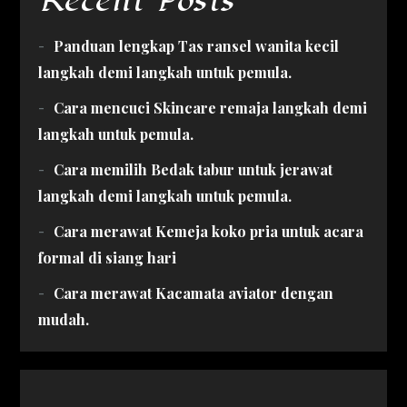
Recent Posts
Panduan lengkap Tas ransel wanita kecil
langkah demi langkah untuk pemula.
Cara mencuci Skincare remaja langkah demi
langkah untuk pemula.
Cara memilih Bedak tabur untuk jerawat
langkah demi langkah untuk pemula.
Cara merawat Kemeja koko pria untuk acara
formal di siang hari
Cara merawat Kacamata aviator dengan
mudah.