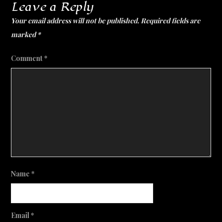
Leave a Reply
Your email address will not be published.
Required fields are
marked
*
Comment
*
Name
*
Email
*