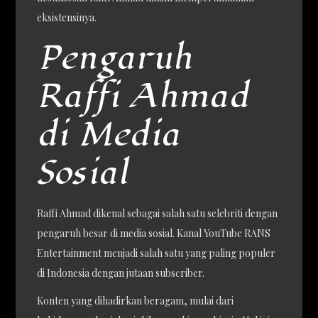
eksistensinya.
Pengaruh
Raffi Ahmad
di Media
Sosial
Raffi Ahmad dikenal sebagai salah satu selebriti dengan
pengaruh besar di media sosial. Kanal YouTube RANS
Entertainment menjadi salah satu yang paling populer
di Indonesia dengan jutaan subscriber.
Konten yang dihadirkan beragam, mulai dari