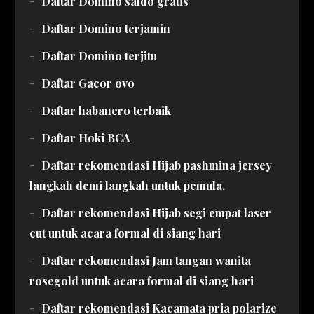
Daftar Domino saldo gratis
Daftar Domino terjamin
Daftar Domino terjitu
Daftar Gacor ovo
Daftar habanero terbaik
Daftar Hoki BCA
Daftar rekomendasi Hijab pashmina jersey
langkah demi langkah untuk pemula.
Daftar rekomendasi Hijab segi empat laser
cut untuk acara formal di siang hari
Daftar rekomendasi Jam tangan wanita
rosegold untuk acara formal di siang hari
Daftar rekomendasi Kacamata pria polarize