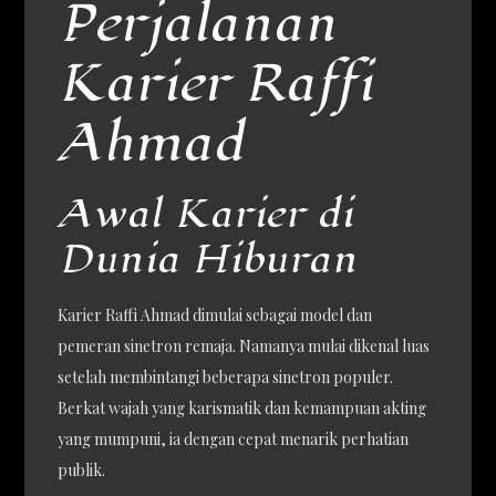
Perjalanan
Karier Raffi
Ahmad
Awal Karier di
Dunia Hiburan
Karier Raffi Ahmad dimulai sebagai model dan
pemeran sinetron remaja. Namanya mulai dikenal luas
setelah membintangi beberapa sinetron populer.
Berkat wajah yang karismatik dan kemampuan akting
yang mumpuni, ia dengan cepat menarik perhatian
publik.