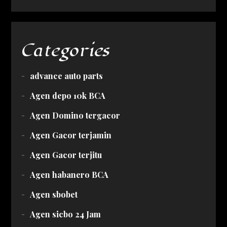
Categories
advance auto parts
Agen depo 10k BCA
Agen Domino tergacor
Agen Gacor terjamin
Agen Gacor terjitu
Agen habanero BCA
Agen sbobet
Agen sicbo 24 Jam