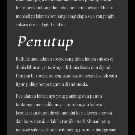
terus berkembang dan tidak berhenti belajar. Hal ini
menjadi pelajaran berharga bagi siapa saja yang ingin
sukses di era digital saat ini.
Penutup
Raffi Ahmad adalah sosok yang tidak hanya sukses di
dunia hiburan, tetapi juga di dunia bisnis dan digital.
Dengan berbagai pencapaiannya, ia menjadi salah satu
figur paling berpengaruh di Indonesia.
Perjalanan kariernya yang panjang dan penuh
tantangan menjadikannya contoh nyata bahwa
kesuksesan dapat diraih melalui kerja keras, inovasi,
dan konsistensi. Tidak heran jika Raffi Ahmad tetap
menjadi salah satu selebriti paling populer hingga saat