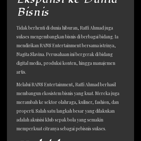
Bisnis
Tidak berhenti di dunia hiburan, Raffi Ahmad juga
sukses mengembangkan bisnis di berbagai bidang. Ia
mendirikan RANS Entertainment bersama istrinya,
Nagita Slavina. Perusahaan ini bergerak di bidang
digital media, produksi konten, hingga manajemen
artis.
Melalui RANS Entertainment, Raffi Ahmad berhasil
membangun ekosistem bisnis yang kuat. Mereka juga
merambah ke sektor olahraga, kuliner, fashion, dan
properti. Salah satu langkah besar yang dilakukan
adalah akuisisi klub sepak bola yang semakin
memperkuat citranya sebagai pebisnis sukses.