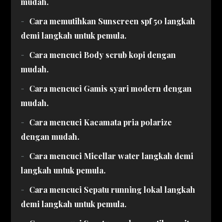
mudah.
Cara memutihkan Sunscreen spf 50 langkah
demi langkah untuk pemula.
Cara mencuci Body scrub kopi dengan
mudah.
Cara mencuci Gamis syari modern dengan
mudah.
Cara mencuci Kacamata pria polarize
dengan mudah.
Cara mencuci Micellar water langkah demi
langkah untuk pemula.
Cara mencuci Sepatu running lokal langkah
demi langkah untuk pemula.