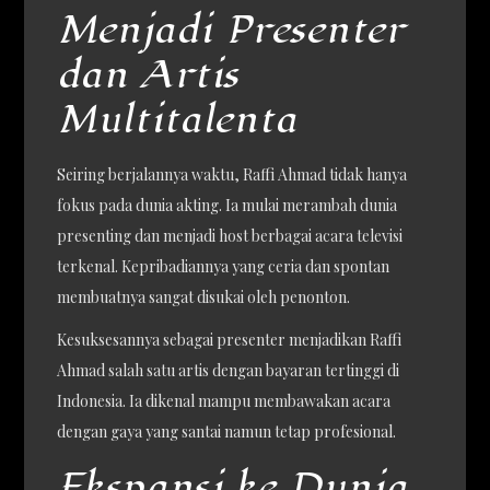
Menjadi Presenter
dan Artis
Multitalenta
Seiring berjalannya waktu, Raffi Ahmad tidak hanya
fokus pada dunia akting. Ia mulai merambah dunia
presenting dan menjadi host berbagai acara televisi
terkenal. Kepribadiannya yang ceria dan spontan
membuatnya sangat disukai oleh penonton.
Kesuksesannya sebagai presenter menjadikan Raffi
Ahmad salah satu artis dengan bayaran tertinggi di
Indonesia. Ia dikenal mampu membawakan acara
dengan gaya yang santai namun tetap profesional.
Ekspansi ke Dunia