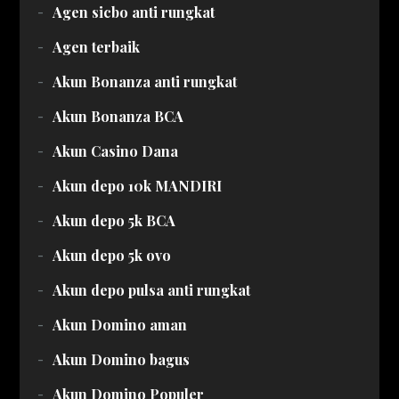
Agen sicbo anti rungkat
Agen terbaik
Akun Bonanza anti rungkat
Akun Bonanza BCA
Akun Casino Dana
Akun depo 10k MANDIRI
Akun depo 5k BCA
Akun depo 5k ovo
Akun depo pulsa anti rungkat
Akun Domino aman
Akun Domino bagus
Akun Domino Populer