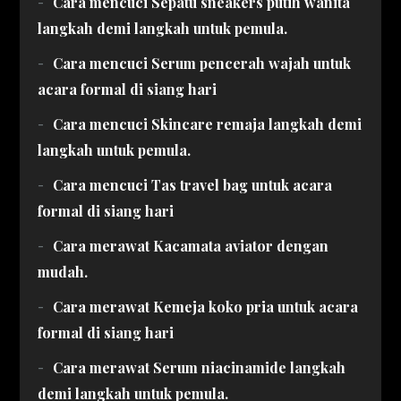
Cara mencuci Sepatu sneakers putih wanita
langkah demi langkah untuk pemula.
Cara mencuci Serum pencerah wajah untuk
acara formal di siang hari
Cara mencuci Skincare remaja langkah demi
langkah untuk pemula.
Cara mencuci Tas travel bag untuk acara
formal di siang hari
Cara merawat Kacamata aviator dengan
mudah.
Cara merawat Kemeja koko pria untuk acara
formal di siang hari
Cara merawat Serum niacinamide langkah
demi langkah untuk pemula.