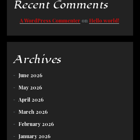
Recent Comments
A WordPress Commenter
on
Hello world!
Archives
June 2026
May 2026
April 2026
March 2026
February 2026
January 2026