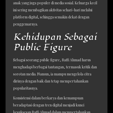
anak yang juga populer di media sosial. Keluarga kecil
ini sering membagikan aktivitas sehari-hari melalui
platform digital, sehingga semakin dekat dengan
penggemarnya.
Kehidupan Sebagai
Public Figure
Sebagai seorang public figure, Raffi Ahmad harus
menghadapi berbagai tantangan, termasuk kritik dan
sorotan media. Namun, ia mampu mengelola citra
dirinya dengan baik dan tetap mempertahankan
popularitasnya.
Konsistensi dalam berkarya dan kemampuan
beradaptasi dengan tren digital menjadi kunci
kesuksesan Raffi Ahmad dalam mempertahankan