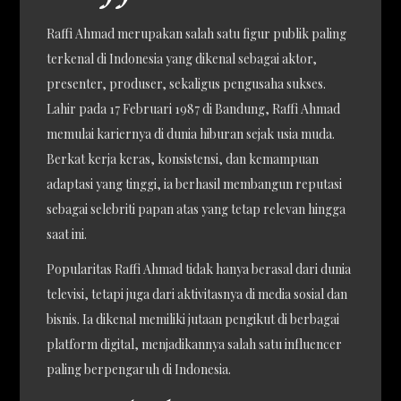
Raffi Ahmad merupakan salah satu figur publik paling
terkenal di Indonesia yang dikenal sebagai aktor,
presenter, produser, sekaligus pengusaha sukses.
Lahir pada 17 Februari 1987 di Bandung, Raffi Ahmad
memulai kariernya di dunia hiburan sejak usia muda.
Berkat kerja keras, konsistensi, dan kemampuan
adaptasi yang tinggi, ia berhasil membangun reputasi
sebagai selebriti papan atas yang tetap relevan hingga
saat ini.
Popularitas Raffi Ahmad tidak hanya berasal dari dunia
televisi, tetapi juga dari aktivitasnya di media sosial dan
bisnis. Ia dikenal memiliki jutaan pengikut di berbagai
platform digital, menjadikannya salah satu influencer
paling berpengaruh di Indonesia.