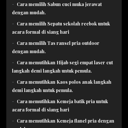
Cara memilih Sabun cuci muka jerawat
dengan mudah.
Cara memilih Sepatu sekolah reebok untuk
acara formal di siang hari
Cara memilih Tas ransel pria outdoor
dengan mudah.
Cara memutihkan Hijab segi empat laser cut
langkah demi langkah untuk pemula.
Cara memutihkan Kaos polos anak langkah
demi langkah untuk pemula.
Cara memutihkan Kemeja batik pria untuk
acara formal di siang hari
Cara memutihkan Kemeja flanel pria dengan