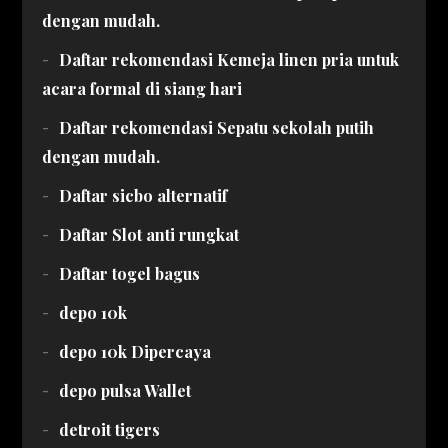
dengan mudah.
Daftar rekomendasi Kemeja linen pria untuk
acara formal di siang hari
Daftar rekomendasi Sepatu sekolah putih
dengan mudah.
Daftar sicbo alternatif
Daftar Slot anti rungkat
Daftar togel bagus
depo 10k
depo 10k Dipercaya
depo pulsa Wallet
detroit tigers