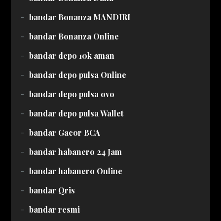
bandar Bonanza MANDIRI
bandar Bonanza Online
bandar depo 10k aman
bandar depo pulsa Online
bandar depo pulsa ovo
bandar depo pulsa Wallet
bandar Gacor BCA
bandar habanero 24 Jam
bandar habanero Online
bandar Qris
bandar resmi