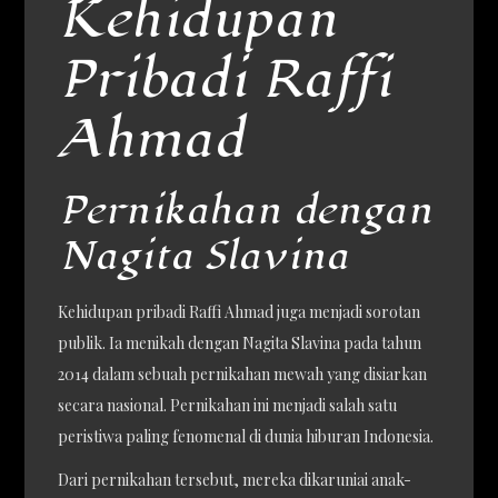
Kehidupan
Pribadi Raffi
Ahmad
Pernikahan dengan
Nagita Slavina
Kehidupan pribadi Raffi Ahmad juga menjadi sorotan
publik. Ia menikah dengan Nagita Slavina pada tahun
2014 dalam sebuah pernikahan mewah yang disiarkan
secara nasional. Pernikahan ini menjadi salah satu
peristiwa paling fenomenal di dunia hiburan Indonesia.
Dari pernikahan tersebut, mereka dikaruniai anak-