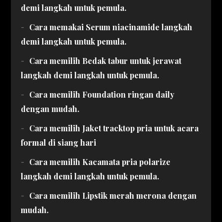
demi langkah untuk pemula.
Cara memakai Serum niacinamide langkah
demi langkah untuk pemula.
Cara memilih Bedak tabur untuk jerawat
langkah demi langkah untuk pemula.
Cara memilih Foundation ringan daily
dengan mudah.
Cara memilih Jaket tracktop pria untuk acara
formal di siang hari
Cara memilih Kacamata pria polarize
langkah demi langkah untuk pemula.
Cara memilih Lipstik merah merona dengan
mudah.