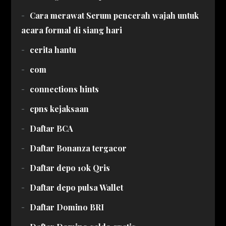
Cara merawat Serum pencerah wajah untuk
acara formal di siang hari
cerita hantu
com
connections hints
cpns kejaksaan
Daftar BCA
Daftar Bonanza tergacor
Daftar depo 10k Qris
Daftar depo pulsa Wallet
Daftar Domino BRI