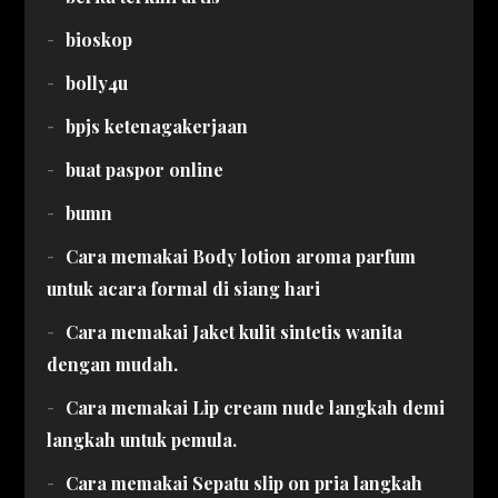
bioskop
bolly4u
bpjs ketenagakerjaan
buat paspor online
bumn
Cara memakai Body lotion aroma parfum
untuk acara formal di siang hari
Cara memakai Jaket kulit sintetis wanita
dengan mudah.
Cara memakai Lip cream nude langkah demi
langkah untuk pemula.
Cara memakai Sepatu slip on pria langkah