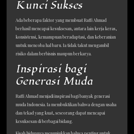
Kunci Sukses
Ada beberapa faktor yang membuat Raffi Ahmad
berhasil mencapai kesuksesan, antara lain kerja keras,
konsistensi, kemampuan beradaptasi, dan keberanian
untuk mencoba hal baru. Ia tidak takut mengambil
risiko dalam berbisnis maupun berkarya.
Inspirasi bagi
Generasi Muda
Raffi Ahmad menjadi inspirasi bagi banyak generasi
muda Indonesia. Ia membuktikan bahwa dengan usaha
dan tekad yang kuat, seseorang dapat mencapai
kesuksesan di berbagai bidang.
Kisah hidupnya menunjukkan bahwa penting untuk