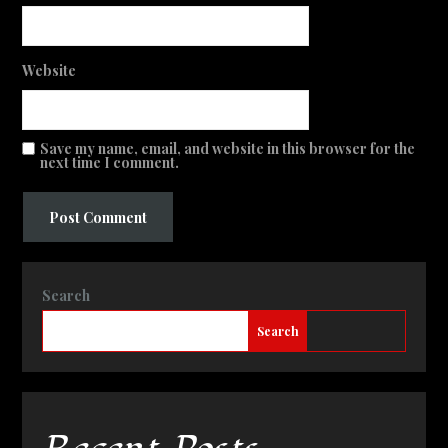
Website
Save my name, email, and website in this browser for the
next time I comment.
Search
Search